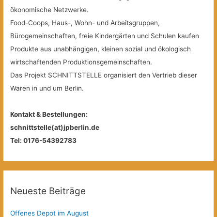
ökonomische Netzwerke.
Food-Coops, Haus-, Wohn- und Arbeitsgruppen,
Bürogemeinschaften, freie Kindergärten und Schulen kaufen
Produkte aus unabhängigen, kleinen sozial und ökologisch
wirtschaftenden Produktionsgemeinschaften.
Das Projekt SCHNITTSTELLE organisiert den Vertrieb dieser
Waren in und um Berlin.
Kontakt & Bestellungen:
schnittstelle(at)jpberlin.de
Tel: 0176-54392783
Neueste Beiträge
Offenes Depot im August