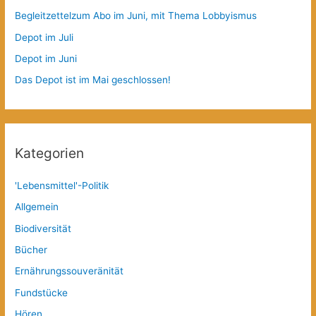
Begleitzettelzum Abo im Juni, mit Thema Lobbyismus
Depot im Juli
Depot im Juni
Das Depot ist im Mai geschlossen!
Kategorien
'Lebensmittel'-Politik
Allgemein
Biodiversität
Bücher
Ernährungssouveränität
Fundstücke
Hören