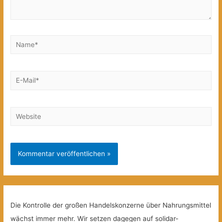
Name*
E-
Mail*
Website
Die Kontrolle der großen Handelskonzerne über Nahrungsmittel
wächst immer mehr. Wir setzen dagegen auf solidar-