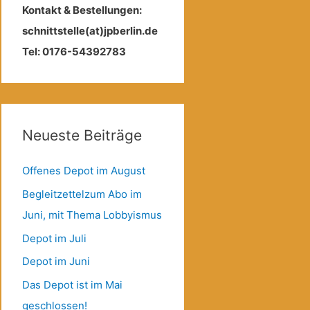
Kontakt & Bestellungen:
schnittstelle(at)jpberlin.de
Tel: 0176-54392783
Neueste Beiträge
Offenes Depot im August
Begleitzettelzum Abo im
Juni, mit Thema Lobbyismus
Depot im Juli
Depot im Juni
Das Depot ist im Mai
geschlossen!