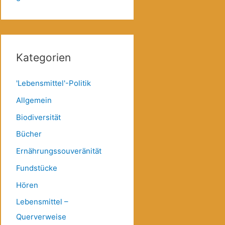
Kategorien
'Lebensmittel'-Politik
Allgemein
Biodiversität
Bücher
Ernährungssouveränität
Fundstücke
Hören
Lebensmittel –
Querverweise