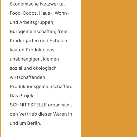
ökonomische Netzwerke.
Food-Coops, Haus-, Wohn-
und Arbeitsgruppen,
Bürogemeinschaften, freie
Kindergärten und Schulen
kaufen Produkte aus
unabhängigen, kleinen
sozial und ökologisch
wirtschaftenden
Produktionsgemeinschaften.
Das Projekt
SCHNITTSTELLE organisiert
den Vertrieb dieser Waren in
und um Berlin.