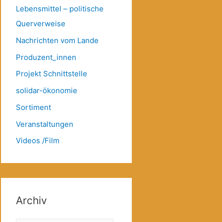
Lebensmittel – politische
Querverweise
Nachrichten vom Lande
Produzent_innen
Projekt Schnittstelle
solidar-ökonomie
Sortiment
Veranstaltungen
Videos /Film
Archiv