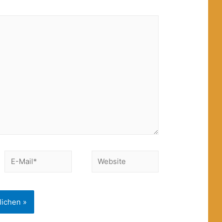
E-
Website
Mail*