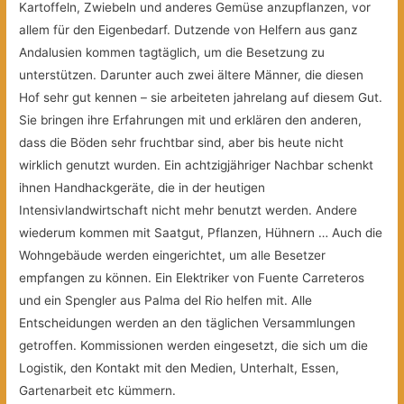
Kartoffeln, Zwiebeln und anderes Gemüse anzupflanzen, vor
allem für den Eigenbedarf. Dutzende von Helfern aus ganz
Andalusien kommen tagtäglich, um die Besetzung zu
unterstützen. Darunter auch zwei ältere Männer, die diesen
Hof sehr gut kennen – sie arbeiteten jahrelang auf diesem Gut.
Sie bringen ihre Erfahrungen mit und erklären den anderen,
dass die Böden sehr fruchtbar sind, aber bis heute nicht
wirklich genutzt wurden. Ein achtzigjähriger Nachbar schenkt
ihnen Handhackgeräte, die in der heutigen
Intensivlandwirtschaft nicht mehr benutzt werden. Andere
wiederum kommen mit Saatgut, Pflanzen, Hühnern … Auch die
Wohngebäude werden eingerichtet, um alle Besetzer
empfangen zu können. Ein Elektriker von Fuente Carreteros
und ein Spengler aus Palma del Rio helfen mit. Alle
Entscheidungen werden an den täglichen Versammlungen
getroffen. Kommissionen werden eingesetzt, die sich um die
Logistik, den Kontakt mit den Medien, Unterhalt, Essen,
Gartenarbeit etc kümmern.