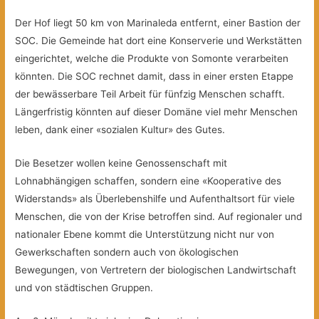
Der Hof liegt 50 km von Marinaleda entfernt, einer Bastion der
SOC. Die Gemeinde hat dort eine Konserverie und Werkstätten
eingerichtet, welche die Produkte von Somonte verarbeiten
könnten. Die SOC rechnet damit, dass in einer ersten Etappe
der bewässerbare Teil Arbeit für fünfzig Menschen schafft.
Längerfristig könnten auf dieser Domäne viel mehr Menschen
leben, dank einer «sozialen Kultur» des Gutes.
Die Besetzer wollen keine Genossenschaft mit
Lohnabhängigen schaffen, sondern eine «Kooperative des
Widerstands» als Überlebenshilfe und Aufenthaltsort für viele
Menschen, die von der Krise betroffen sind. Auf regionaler und
nationaler Ebene kommt die Unterstützung nicht nur von
Gewerkschaften sondern auch von ökologischen
Bewegungen, von Vertretern der biologischen Landwirtschaft
und von städtischen Gruppen.