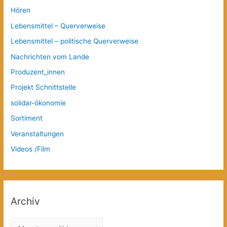
Hören
Lebensmittel – Querverweise
Lebensmittel – politische Querverweise
Nachrichten vom Lande
Produzent_innen
Projekt Schnittstelle
solidar-ökonomie
Sortiment
Veranstaltungen
Videos /Film
Archiv
A