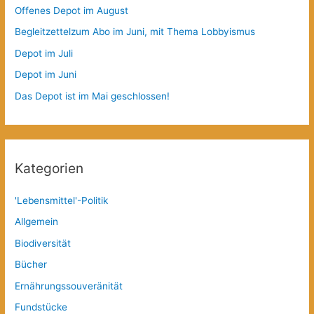
Offenes Depot im August
Begleitzettelzum Abo im Juni, mit Thema Lobbyismus
Depot im Juli
Depot im Juni
Das Depot ist im Mai geschlossen!
Kategorien
'Lebensmittel'-Politik
Allgemein
Biodiversität
Bücher
Ernährungssouveränität
Fundstücke