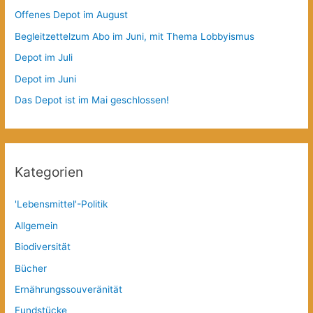
Offenes Depot im August
Begleitzettelzum Abo im Juni, mit Thema Lobbyismus
Depot im Juli
Depot im Juni
Das Depot ist im Mai geschlossen!
Kategorien
'Lebensmittel'-Politik
Allgemein
Biodiversität
Bücher
Ernährungssouveränität
Fundstücke