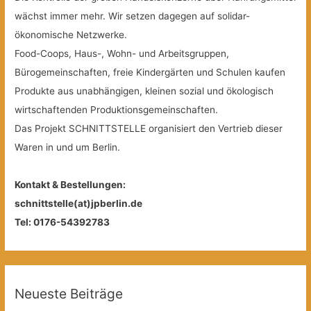
wächst immer mehr. Wir setzen dagegen auf solidar-
ökonomische Netzwerke.
Food-Coops, Haus-, Wohn- und Arbeitsgruppen,
Bürogemeinschaften, freie Kindergärten und Schulen kaufen
Produkte aus unabhängigen, kleinen sozial und ökologisch
wirtschaftenden Produktionsgemeinschaften.
Das Projekt SCHNITTSTELLE organisiert den Vertrieb dieser
Waren in und um Berlin.
Kontakt & Bestellungen:
schnittstelle(at)jpberlin.de
Tel: 0176-54392783
Neueste Beiträge