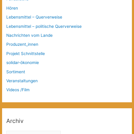
Hören
Lebensmittel – Querverweise
Lebensmittel – politische Querverweise
Nachrichten vom Lande
Produzent_innen
Projekt Schnittstelle
solidar-ökonomie
Sortiment
Veranstaltungen
Videos /Film
Archiv