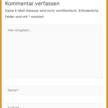
Kommentar verfassen
Deine E-Mail-Adresse wird nicht veröffentlicht.
Erforderliche
Felder sind mit
*
markiert
Hier
eingeben…
Name*
E-