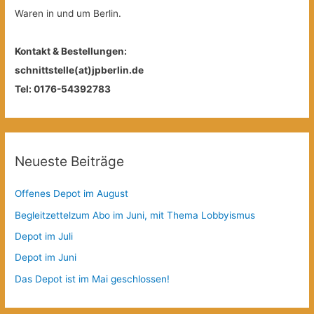
Waren in und um Berlin.
Kontakt & Bestellungen:
schnittstelle(at)jpberlin.de
Tel: 0176-54392783
Neueste Beiträge
Offenes Depot im August
Begleitzettelzum Abo im Juni, mit Thema Lobbyismus
Depot im Juli
Depot im Juni
Das Depot ist im Mai geschlossen!