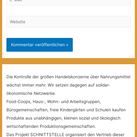
Mail*
Website
Die Kontrolle der großen Handelskonzerne über Nahrungsmittel
wächst immer mehr. Wir setzen dagegen auf solidar-
ökonomische Netzwerke.
Food-Coops, Haus-, Wohn- und Arbeitsgruppen,
Bürogemeinschaften, freie Kindergärten und Schulen kaufen
Produkte aus unabhängigen, kleinen sozial und ökologisch
wirtschaftenden Produktionsgemeinschaften.
Das Projekt SCHNITTSTELLE organisiert den Vertrieb dieser