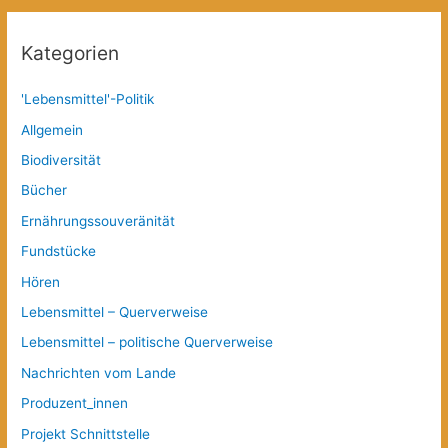
Kategorien
'Lebensmittel'-Politik
Allgemein
Biodiversität
Bücher
Ernährungssouveränität
Fundstücke
Hören
Lebensmittel – Querverweise
Lebensmittel – politische Querverweise
Nachrichten vom Lande
Produzent_innen
Projekt Schnittstelle