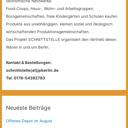
ökonomische Netzwerke.
Food-Coops, Haus-, Wohn- und Arbeitsgruppen,
Bürogemeinschaften, freie Kindergärten und Schulen kaufen
Produkte aus unabhängigen, kleinen sozial und ökologisch
wirtschaftenden Produktionsgemeinschaften.
Das Projekt SCHNITTSTELLE organisiert den Vertrieb dieser
Waren in und um Berlin.
Kontakt & Bestellungen:
schnittstelle(at)jpberlin.de
Tel: 0176-54392783
Neueste Beiträge
Offenes Depot im August