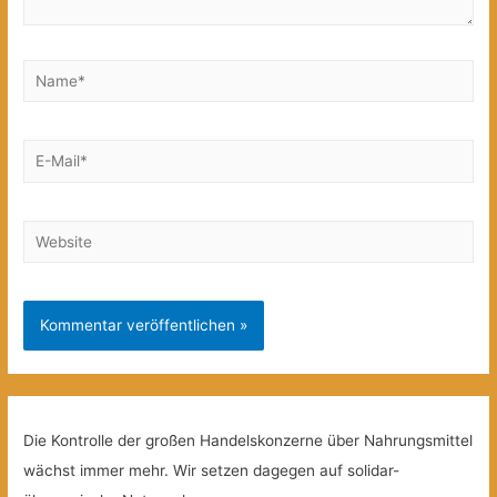
Name*
E-
Mail*
Website
Die Kontrolle der großen Handelskonzerne über Nahrungsmittel
wächst immer mehr. Wir setzen dagegen auf solidar-