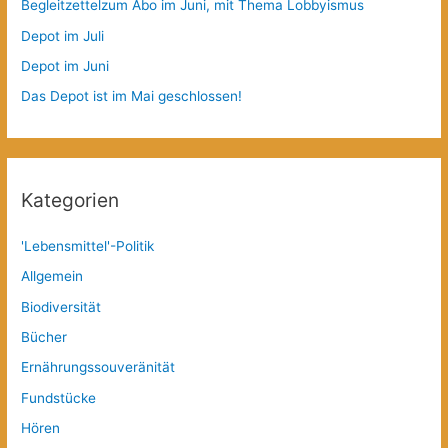
Begleitzettelzum Abo im Juni, mit Thema Lobbyismus
Depot im Juli
Depot im Juni
Das Depot ist im Mai geschlossen!
Kategorien
'Lebensmittel'-Politik
Allgemein
Biodiversität
Bücher
Ernährungssouveränität
Fundstücke
Hören