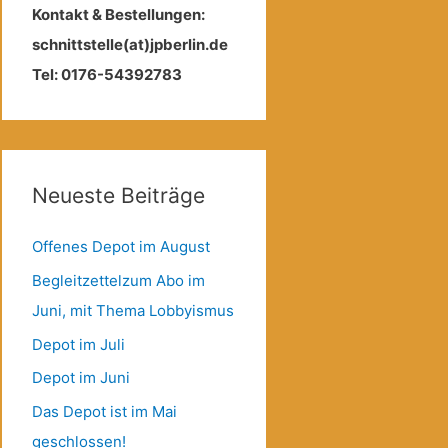
Kontakt & Bestellungen:
schnittstelle(at)jpberlin.de
Tel: 0176-54392783
Neueste Beiträge
Offenes Depot im August
Begleitzettelzum Abo im
Juni, mit Thema Lobbyismus
Depot im Juli
Depot im Juni
Das Depot ist im Mai
geschlossen!