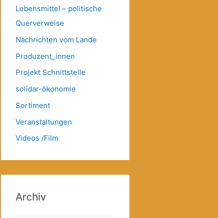
Lebensmittel – politische
Querverweise
Nachrichten vom Lande
Produzent_innen
Projekt Schnittstelle
solidar-ökonomie
Sortiment
Veranstaltungen
Videos /Film
Archiv