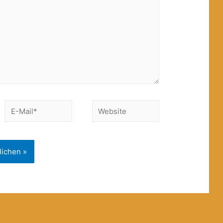
E-
Website
Mail*