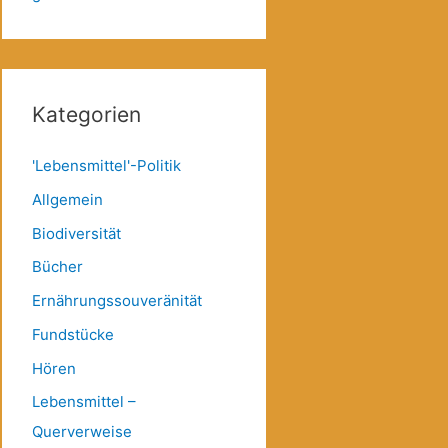
Kategorien
'Lebensmittel'-Politik
Allgemein
Biodiversität
Bücher
Ernährungssouveränität
Fundstücke
Hören
Lebensmittel –
Querverweise