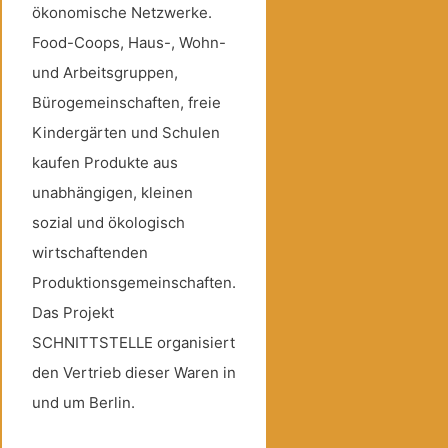
ökonomische Netzwerke.
Food-Coops, Haus-, Wohn-
und Arbeitsgruppen,
Bürogemeinschaften, freie
Kindergärten und Schulen
kaufen Produkte aus
unabhängigen, kleinen
sozial und ökologisch
wirtschaftenden
Produktionsgemeinschaften.
Das Projekt
SCHNITTSTELLE organisiert
den Vertrieb dieser Waren in
und um Berlin.