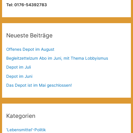
Tel: 0176-54392783
Neueste Beiträge
Offenes Depot im August
Begleitzettelzum Abo im Juni, mit Thema Lobbyismus
Depot im Juli
Depot im Juni
Das Depot ist im Mai geschlossen!
Kategorien
'Lebensmittel'-Politik