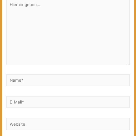
Hier
eingeben…
Name*
E-
Mail*
Website