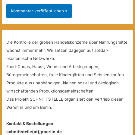
Die Kontrolle der großen Handelskonzerne über Nahrungsmittel
wächst immer mehr. Wir setzen dagegen auf solidar-
ökonomische Netzwerke.
Food-Coops, Haus-, Wohn- und Arbeitsgruppen,
Bürogemeinschaften, freie Kindergärten und Schulen kaufen
Produkte aus unabhängigen, kleinen sozial und ökologisch
wirtschaftenden Produktionsgemeinschaften.
Das Projekt SCHNITTSTELLE organisiert den Vertrieb dieser
Waren in und um Berlin.
Kontakt & Bestellungen:
schnittstelle(at)jpberlin.de