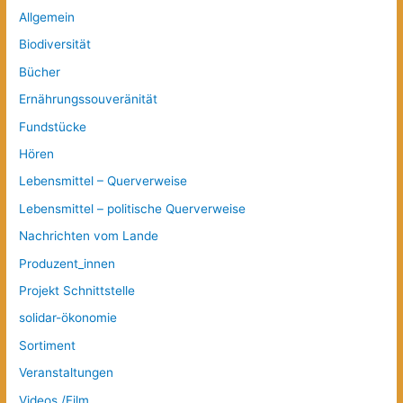
Allgemein
Biodiversität
Bücher
Ernährungssouveränität
Fundstücke
Hören
Lebensmittel – Querverweise
Lebensmittel – politische Querverweise
Nachrichten vom Lande
Produzent_innen
Projekt Schnittstelle
solidar-ökonomie
Sortiment
Veranstaltungen
Videos /Film