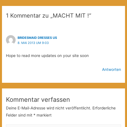
1 Kommentar zu „MACHT MIT !“
BRIDESMAID DRESSES US
8. MAI 2013 UM 9:03
Hope to read more updates on your site soon
Antworten
Kommentar verfassen
Deine E-Mail-Adresse wird nicht veröffentlicht.
Erforderliche
Felder sind mit
*
markiert