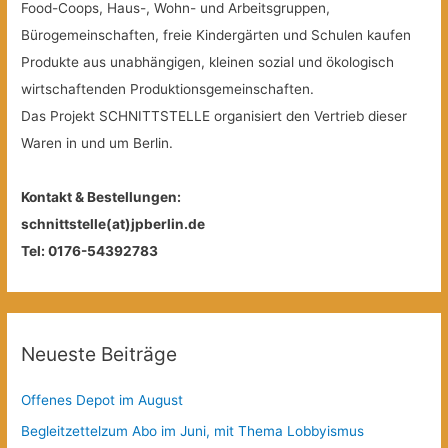
Food-Coops, Haus-, Wohn- und Arbeitsgruppen,
Bürogemeinschaften, freie Kindergärten und Schulen kaufen
Produkte aus unabhängigen, kleinen sozial und ökologisch
wirtschaftenden Produktionsgemeinschaften.
Das Projekt SCHNITTSTELLE organisiert den Vertrieb dieser
Waren in und um Berlin.
Kontakt & Bestellungen:
schnittstelle(at)jpberlin.de
Tel: 0176-54392783
Neueste Beiträge
Offenes Depot im August
Begleitzettelzum Abo im Juni, mit Thema Lobbyismus