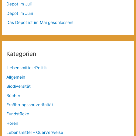
Depot im Juli
Depot im Juni
Das Depot ist im Mai geschlossen!
Kategorien
'Lebensmittel'-Politik
Allgemein
Biodiversität
Bücher
Ernährungssouveränität
Fundstücke
Hören
Lebensmittel – Querverweise