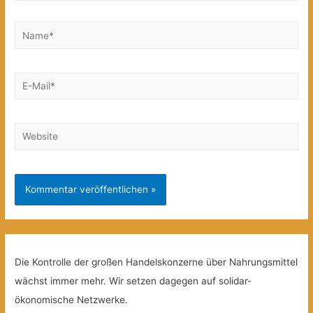
Name*
E-
Mail*
Website
Die Kontrolle der großen Handelskonzerne über Nahrungsmittel
wächst immer mehr. Wir setzen dagegen auf solidar-
ökonomische Netzwerke.