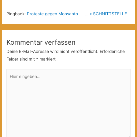
Pingback:
Proteste gegen Monsanto …….. « SCHNITTSTELLE
Kommentar verfassen
Deine E-Mail-Adresse wird nicht veröffentlicht.
Erforderliche
Felder sind mit
*
markiert
Hier
eingeben…