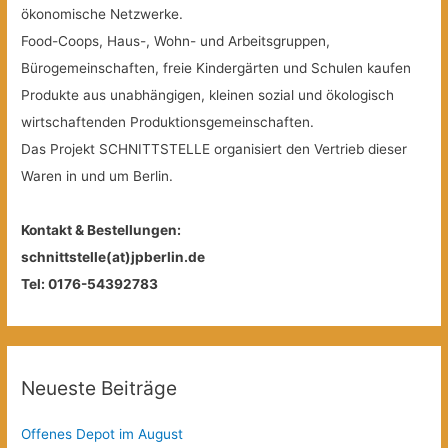
ökonomische Netzwerke.
Food-Coops, Haus-, Wohn- und Arbeitsgruppen,
Bürogemeinschaften, freie Kindergärten und Schulen kaufen
Produkte aus unabhängigen, kleinen sozial und ökologisch
wirtschaftenden Produktionsgemeinschaften.
Das Projekt SCHNITTSTELLE organisiert den Vertrieb dieser
Waren in und um Berlin.
Kontakt & Bestellungen:
schnittstelle(at)jpberlin.de
Tel: 0176-54392783
Neueste Beiträge
Offenes Depot im August