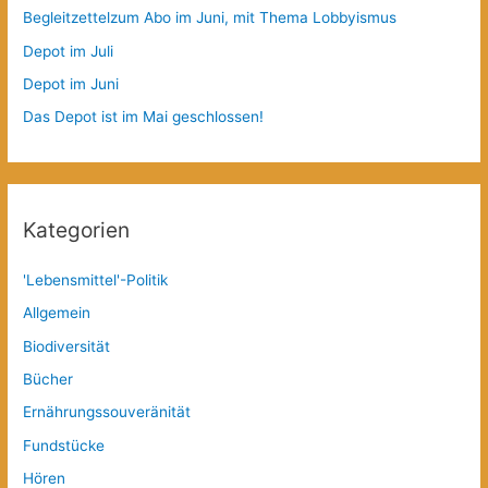
Begleitzettelzum Abo im Juni, mit Thema Lobbyismus
Depot im Juli
Depot im Juni
Das Depot ist im Mai geschlossen!
Kategorien
'Lebensmittel'-Politik
Allgemein
Biodiversität
Bücher
Ernährungssouveränität
Fundstücke
Hören