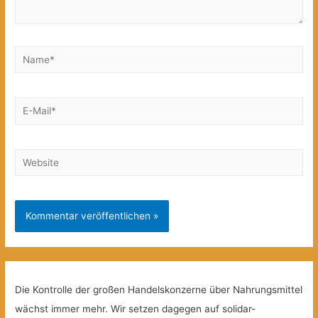
Name*
E-
Mail*
Website
Die Kontrolle der großen Handelskonzerne über Nahrungsmittel
wächst immer mehr. Wir setzen dagegen auf solidar-