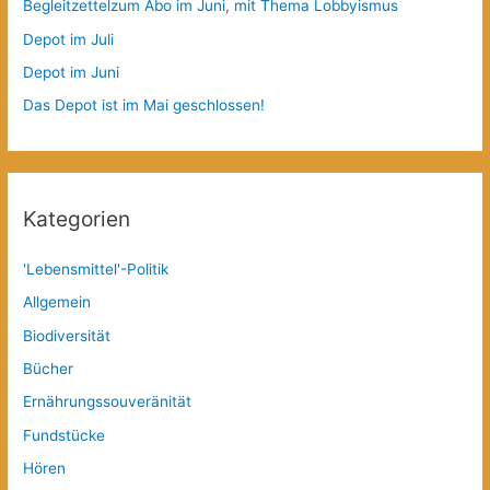
Begleitzettelzum Abo im Juni, mit Thema Lobbyismus
Depot im Juli
Depot im Juni
Das Depot ist im Mai geschlossen!
Kategorien
'Lebensmittel'-Politik
Allgemein
Biodiversität
Bücher
Ernährungssouveränität
Fundstücke
Hören