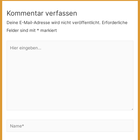
Kommentar verfassen
Deine E-Mail-Adresse wird nicht veröffentlicht.
Erforderliche
Felder sind mit
*
markiert
Hier
eingeben…
Name*