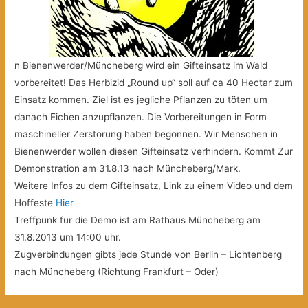
n Bienenwerder/Müncheberg wird ein Gifteinsatz im Wald
vorbereitet! Das Herbizid „Round up“ soll auf ca 40 Hectar zum
Einsatz kommen. Ziel ist es jegliche Pflanzen zu töten um
danach Eichen anzupflanzen. Die Vorbereitungen in Form
maschineller Zerstörung haben begonnen. Wir Menschen in
Bienenwerder wollen diesen Gifteinsatz verhindern. Kommt Zur
Demonstration am 31.8.13 nach Müncheberg/Mark.
Weitere Infos zu dem Gifteinsatz, Link zu einem Video und dem
Hoffeste
Hier
Treffpunk für die Demo ist am Rathaus Müncheberg am
31.8.2013 um 14:00 uhr.
Zugverbindungen gibts jede Stunde von Berlin – Lichtenberg
nach Müncheberg (Richtung Frankfurt – Oder)