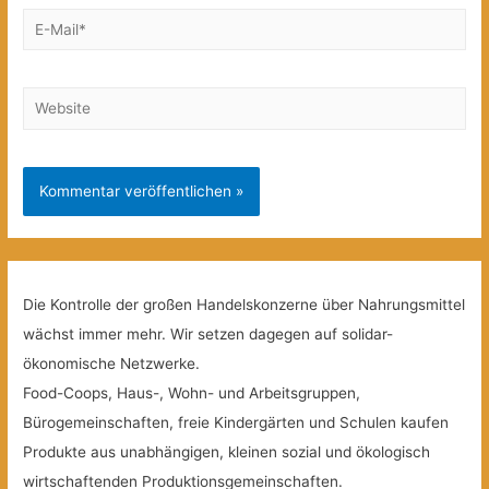
E-
Mail*
Website
Die Kontrolle der großen Handelskonzerne über Nahrungsmittel
wächst immer mehr. Wir setzen dagegen auf solidar-
ökonomische Netzwerke.
Food-Coops, Haus-, Wohn- und Arbeitsgruppen,
Bürogemeinschaften, freie Kindergärten und Schulen kaufen
Produkte aus unabhängigen, kleinen sozial und ökologisch
wirtschaftenden Produktionsgemeinschaften.