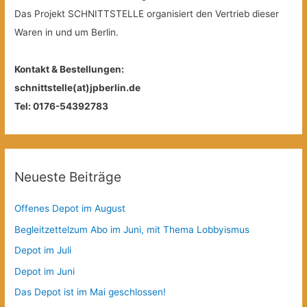
Das Projekt SCHNITTSTELLE organisiert den Vertrieb dieser
Waren in und um Berlin.
Kontakt & Bestellungen:
schnittstelle(at)jpberlin.de
Tel: 0176-54392783
Neueste Beiträge
Offenes Depot im August
Begleitzettelzum Abo im Juni, mit Thema Lobbyismus
Depot im Juli
Depot im Juni
Das Depot ist im Mai geschlossen!