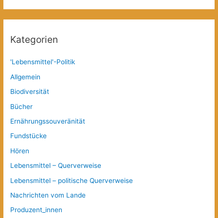
Kategorien
'Lebensmittel'-Politik
Allgemein
Biodiversität
Bücher
Ernährungssouveränität
Fundstücke
Hören
Lebensmittel – Querverweise
Lebensmittel – politische Querverweise
Nachrichten vom Lande
Produzent_innen