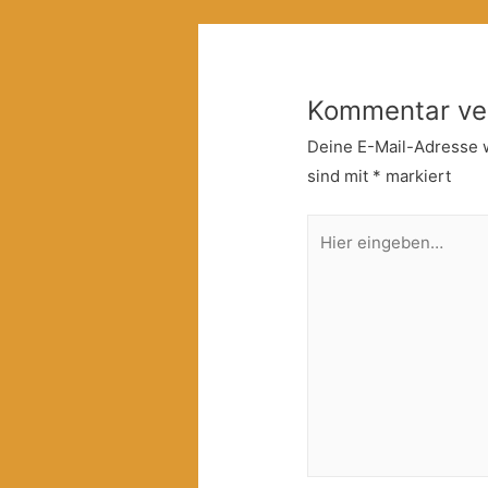
Kommentar ve
Deine E-Mail-Adresse wi
sind mit
*
markiert
Hier
eingeben…