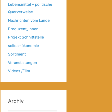
Lebensmittel – politische
Querverweise
Nachrichten vom Lande
Produzent_innen
Projekt Schnittstelle
solidar-ökonomie
Sortiment
Veranstaltungen
Videos /Film
Archiv