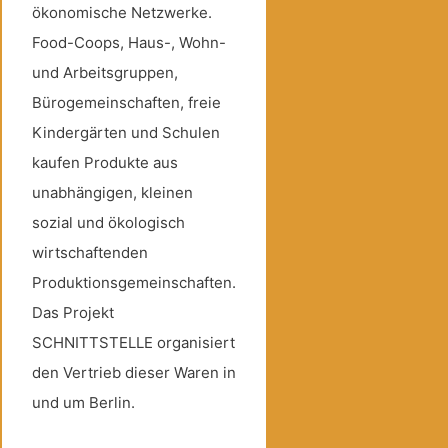
ökonomische Netzwerke.
Food-Coops, Haus-, Wohn-
und Arbeitsgruppen,
Bürogemeinschaften, freie
Kindergärten und Schulen
kaufen Produkte aus
unabhängigen, kleinen
sozial und ökologisch
wirtschaftenden
Produktionsgemeinschaften.
Das Projekt
SCHNITTSTELLE organisiert
den Vertrieb dieser Waren in
und um Berlin.