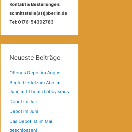
Kontakt & Bestellungen:
schnittstelle(at)jpberlin.de
Tel: 0176-54392783
Neueste Beiträge
Offenes Depot im August
Begleitzettelzum Abo im
Juni, mit Thema Lobbyismus
Depot im Juli
Depot im Juni
Das Depot ist im Mai
geschlossen!