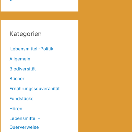
Kategorien
'Lebensmittel'-Politik
Allgemein
Biodiversität
Bücher
Ernährungssouveränität
Fundstücke
Hören
Lebensmittel –
Querverweise