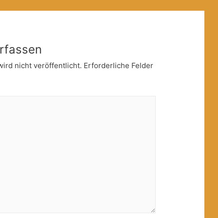
rfassen
rd nicht veröffentlicht.
Erforderliche Felder