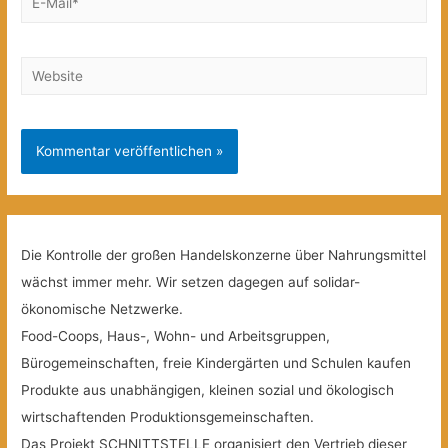
Mail*
Website
Die Kontrolle der großen Handelskonzerne über Nahrungsmittel
wächst immer mehr. Wir setzen dagegen auf solidar-
ökonomische Netzwerke.
Food-Coops, Haus-, Wohn- und Arbeitsgruppen,
Bürogemeinschaften, freie Kindergärten und Schulen kaufen
Produkte aus unabhängigen, kleinen sozial und ökologisch
wirtschaftenden Produktionsgemeinschaften.
Das Projekt SCHNITTSTELLE organisiert den Vertrieb dieser