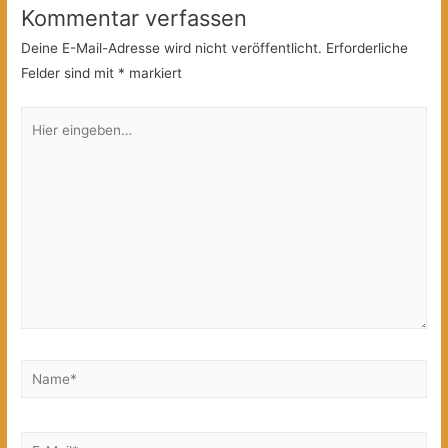
Kommentar verfassen
Deine E-Mail-Adresse wird nicht veröffentlicht.
Erforderliche
Felder sind mit
*
markiert
Hier
eingeben…
Name*
E-