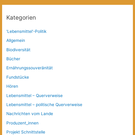
Kategorien
'Lebensmittel'-Politik
Allgemein
Biodiversität
Bücher
Ernährungssouveränität
Fundstücke
Hören
Lebensmittel – Querverweise
Lebensmittel – politische Querverweise
Nachrichten vom Lande
Produzent_innen
Projekt Schnittstelle