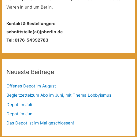
Waren in und um Berlin.
Kontakt & Bestellungen:
schnittstelle(at)jpberlin.de
Tel: 0176-54392783
Neueste Beiträge
Offenes Depot im August
Begleitzettelzum Abo im Juni, mit Thema Lobbyismus
Depot im Juli
Depot im Juni
Das Depot ist im Mai geschlossen!