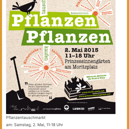
Pflanzentauschmarkt
am: Samstag, 2. Mai, 11‐18 Uhr