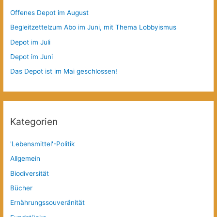
Offenes Depot im August
Begleitzettelzum Abo im Juni, mit Thema Lobbyismus
Depot im Juli
Depot im Juni
Das Depot ist im Mai geschlossen!
Kategorien
'Lebensmittel'-Politik
Allgemein
Biodiversität
Bücher
Ernährungssouveränität