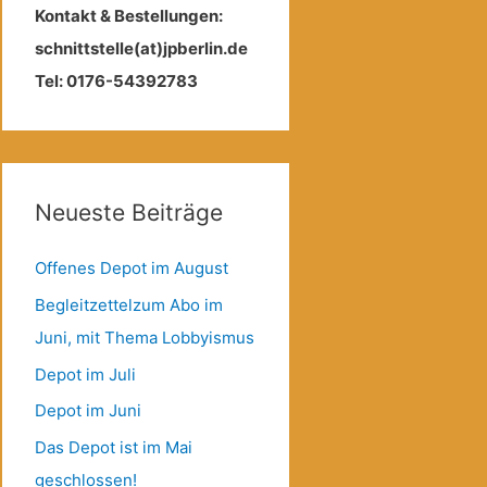
Kontakt & Bestellungen:
schnittstelle(at)jpberlin.de
Tel: 0176-54392783
Neueste Beiträge
Offenes Depot im August
Begleitzettelzum Abo im
Juni, mit Thema Lobbyismus
Depot im Juli
Depot im Juni
Das Depot ist im Mai
geschlossen!