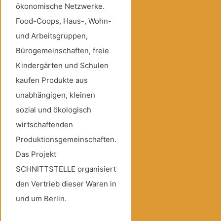
ökonomische Netzwerke.
Food-Coops, Haus-, Wohn-
und Arbeitsgruppen,
Bürogemeinschaften, freie
Kindergärten und Schulen
kaufen Produkte aus
unabhängigen, kleinen
sozial und ökologisch
wirtschaftenden
Produktionsgemeinschaften.
Das Projekt
SCHNITTSTELLE organisiert
den Vertrieb dieser Waren in
und um Berlin.