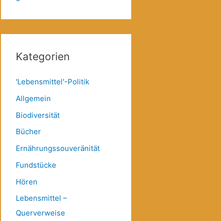
Kategorien
'Lebensmittel'-Politik
Allgemein
Biodiversität
Bücher
Ernährungssouveränität
Fundstücke
Hören
Lebensmittel –
Querverweise