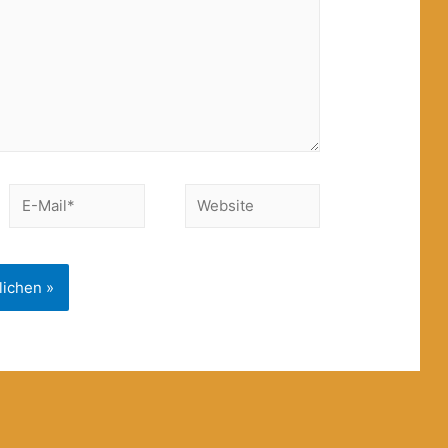
E-
Website
Mail*