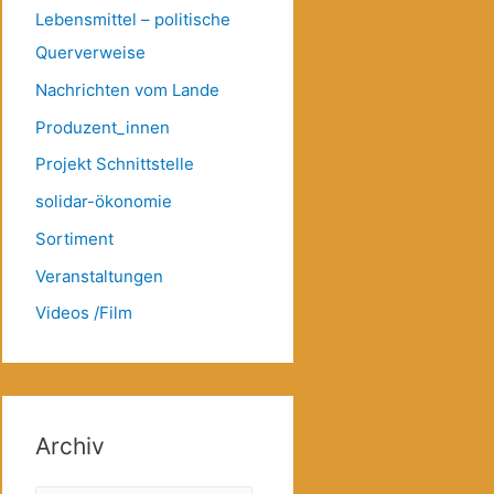
Lebensmittel – politische
Querverweise
Nachrichten vom Lande
Produzent_innen
Projekt Schnittstelle
solidar-ökonomie
Sortiment
Veranstaltungen
Videos /Film
Archiv