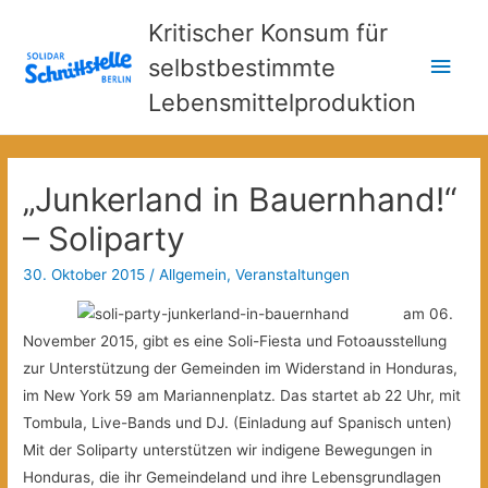
Kritischer Konsum für
Hau
selbstbestimmte
Lebensmittelproduktion
„Junkerland in Bauernhand!“
– Soliparty
30. Oktober 2015
/
Allgemein
,
Veranstaltungen
am 06.
November 2015, gibt es eine Soli-Fiesta und Fotoausstellung
zur Unterstützung der Gemeinden im Widerstand in Honduras,
im New York 59 am Mariannenplatz. Das startet ab 22 Uhr, mit
Tombula, Live-Bands und DJ. (Einladung auf Spanisch unten)
Mit der Soliparty unterstützen wir indigene Bewegungen in
Honduras, die ihr Gemeindeland und ihre Lebensgrundlagen