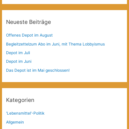
Neueste Beiträge
Offenes Depot im August
Begleitzettelzum Abo im Juni, mit Thema Lobbyismus
Depot im Juli
Depot im Juni
Das Depot ist im Mai geschlossen!
Kategorien
'Lebensmittel'-Politik
Allgemein