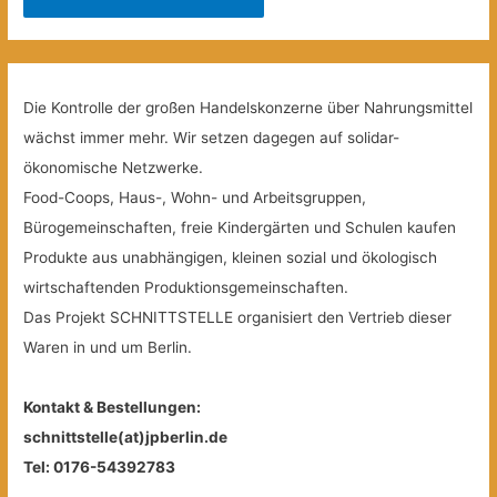
Die Kontrolle der großen Handelskonzerne über Nahrungsmittel
wächst immer mehr. Wir setzen dagegen auf solidar-
ökonomische Netzwerke.
Food-Coops, Haus-, Wohn- und Arbeitsgruppen,
Bürogemeinschaften, freie Kindergärten und Schulen kaufen
Produkte aus unabhängigen, kleinen sozial und ökologisch
wirtschaftenden Produktionsgemeinschaften.
Das Projekt SCHNITTSTELLE organisiert den Vertrieb dieser
Waren in und um Berlin.
Kontakt & Bestellungen:
schnittstelle(at)jpberlin.de
Tel: 0176-54392783