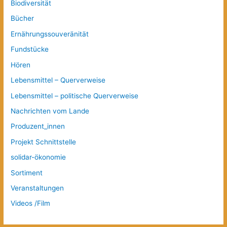
Biodiversität
Bücher
Ernährungssouveränität
Fundstücke
Hören
Lebensmittel – Querverweise
Lebensmittel – politische Querverweise
Nachrichten vom Lande
Produzent_innen
Projekt Schnittstelle
solidar-ökonomie
Sortiment
Veranstaltungen
Videos /Film