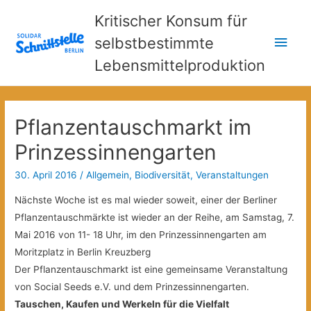
Kritischer Konsum für
Hau
selbstbestimmte
Lebensmittelproduktion
Pflanzentauschmarkt im
Prinzessinnengarten
30. April 2016
/
Allgemein
,
Biodiversität
,
Veranstaltungen
Nächste Woche ist es mal wieder soweit, einer der Berliner
Pflanzentauschmärkte ist wieder an der Reihe, am Samstag, 7.
Mai 2016 von 11- 18 Uhr, im den Prinzessinnengarten am
Moritzplatz in Berlin Kreuzberg
Der Pflanzentauschmarkt ist eine gemeinsame Veranstaltung
von Social Seeds e.V. und dem Prinzessinnengarten.
Tauschen, Kaufen und Werkeln für die Vielfalt