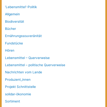
'Lebensmittel'-Politik
Allgemein
Biodiversität
Bücher
Ernährungssouveränität
Fundstücke
Hören
Lebensmittel – Querverweise
Lebensmittel – politische Querverweise
Nachrichten vom Lande
Produzent_innen
Projekt Schnittstelle
solidar-ökonomie
Sortiment