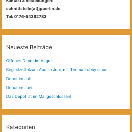
Kontakt & Bestellungen:
schnittstelle(at)jpberlin.de
Tel: 0176-54392783
Neueste Beiträge
Offenes Depot im August
Begleitzettelzum Abo im Juni, mit Thema Lobbyismus
Depot im Juli
Depot im Juni
Das Depot ist im Mai geschlossen!
Kategorien