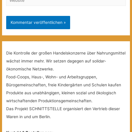
Die Kontrolle der großen Handelskonzerne über Nahrungsmittel
wächst immer mehr. Wir setzen dagegen auf solidar-
ökonomische Netzwerke.
Food-Coops, Haus-, Wohn- und Arbeitsgruppen,
Bürogemeinschaften, freie Kindergärten und Schulen kaufen
Produkte aus unabhängigen, kleinen sozial und ökologisch
wirtschaftenden Produktionsgemeinschaften.
Das Projekt SCHNITTSTELLE organisiert den Vertrieb dieser
Waren in und um Berlin.