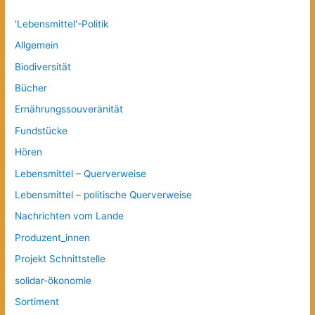
'Lebensmittel'-Politik
Allgemein
Biodiversität
Bücher
Ernährungssouveränität
Fundstücke
Hören
Lebensmittel – Querverweise
Lebensmittel – politische Querverweise
Nachrichten vom Lande
Produzent_innen
Projekt Schnittstelle
solidar-ökonomie
Sortiment