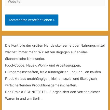
Die Kontrolle der großen Handelskonzerne über Nahrungsmittel
wächst immer mehr. Wir setzen dagegen auf solidar-
ökonomische Netzwerke.
Food-Coops, Haus-, Wohn- und Arbeitsgruppen,
Bürogemeinschaften, freie Kindergärten und Schulen kaufen
Produkte aus unabhängigen, kleinen sozial und ökologisch
wirtschaftenden Produktionsgemeinschaften.
Das Projekt SCHNITTSTELLE organisiert den Vertrieb dieser
Waren in und um Berlin.