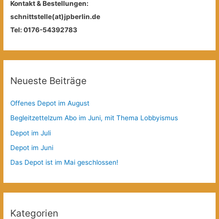
Kontakt & Bestellungen:
schnittstelle(at)jpberlin.de
Tel: 0176-54392783
Neueste Beiträge
Offenes Depot im August
Begleitzettelzum Abo im Juni, mit Thema Lobbyismus
Depot im Juli
Depot im Juni
Das Depot ist im Mai geschlossen!
Kategorien