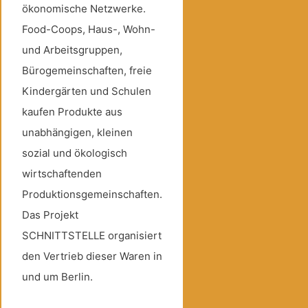
ökonomische Netzwerke.
Food-Coops, Haus-, Wohn-
und Arbeitsgruppen,
Bürogemeinschaften, freie
Kindergärten und Schulen
kaufen Produkte aus
unabhängigen, kleinen
sozial und ökologisch
wirtschaftenden
Produktionsgemeinschaften.
Das Projekt
SCHNITTSTELLE organisiert
den Vertrieb dieser Waren in
und um Berlin.