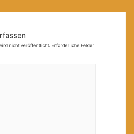
rfassen
rd nicht veröffentlicht.
Erforderliche Felder