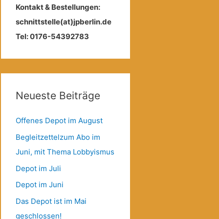
Kontakt & Bestellungen:
schnittstelle(at)jpberlin.de
Tel: 0176-54392783
Neueste Beiträge
Offenes Depot im August
Begleitzettelzum Abo im
Juni, mit Thema Lobbyismus
Depot im Juli
Depot im Juni
Das Depot ist im Mai
geschlossen!