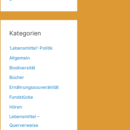
Kategorien
'Lebensmittel'-Politik
Allgemein
Biodiversität
Bücher
Ernährungssouveränität
Fundstücke
Hören
Lebensmittel –
Querverweise