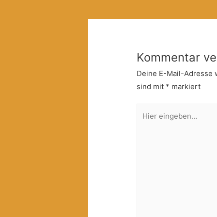
Kommentar ve
Deine E-Mail-Adresse wi
sind mit
*
markiert
Hier
eingeben…