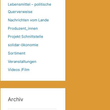
Lebensmittel – politische
Querverweise
Nachrichten vom Lande
Produzent_innen
Projekt Schnittstelle
solidar-ökonomie
Sortiment
Veranstaltungen
Videos /Film
Archiv