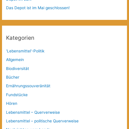
Das Depot ist im Mai geschlossen!
Kategorien
'Lebensmittel'-Politik
Allgemein
Biodiversität
Bücher
Ernährungssouveränität
Fundstücke
Hören
Lebensmittel – Querverweise
Lebensmittel – politische Querverweise