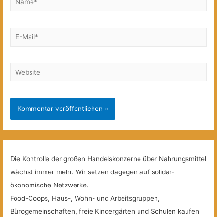
E-
Mail*
Website
Die Kontrolle der großen Handelskonzerne über Nahrungsmittel
wächst immer mehr. Wir setzen dagegen auf solidar-
ökonomische Netzwerke.
Food-Coops, Haus-, Wohn- und Arbeitsgruppen,
Bürogemeinschaften, freie Kindergärten und Schulen kaufen