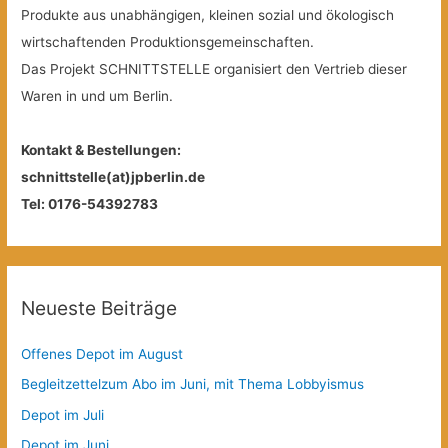
Produkte aus unabhängigen, kleinen sozial und ökologisch
wirtschaftenden Produktionsgemeinschaften.
Das Projekt SCHNITTSTELLE organisiert den Vertrieb dieser
Waren in und um Berlin.
Kontakt & Bestellungen:
schnittstelle(at)jpberlin.de
Tel: 0176-54392783
Neueste Beiträge
Offenes Depot im August
Begleitzettelzum Abo im Juni, mit Thema Lobbyismus
Depot im Juli
Depot im Juni