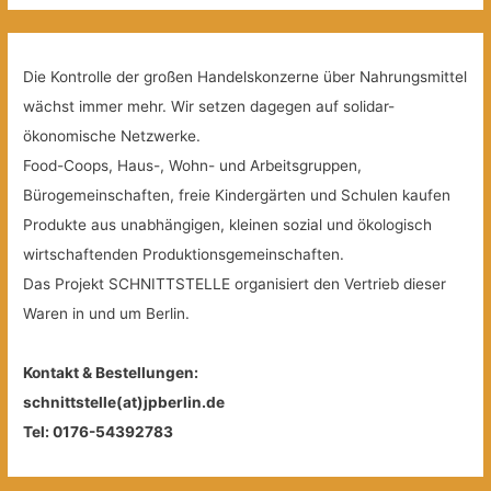
Die Kontrolle der großen Handelskonzerne über Nahrungsmittel
wächst immer mehr. Wir setzen dagegen auf solidar-
ökonomische Netzwerke.
Food-Coops, Haus-, Wohn- und Arbeitsgruppen,
Bürogemeinschaften, freie Kindergärten und Schulen kaufen
Produkte aus unabhängigen, kleinen sozial und ökologisch
wirtschaftenden Produktionsgemeinschaften.
Das Projekt SCHNITTSTELLE organisiert den Vertrieb dieser
Waren in und um Berlin.
Kontakt & Bestellungen:
schnittstelle(at)jpberlin.de
Tel: 0176-54392783