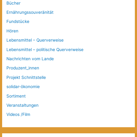
Bücher
Ernährungssouveränität
Fundstücke
Hören
Lebensmittel – Querverweise
Lebensmittel – politische Querverweise
Nachrichten vom Lande
Produzent_innen
Projekt Schnittstelle
solidar-ökonomie
Sortiment
Veranstaltungen
Videos /Film