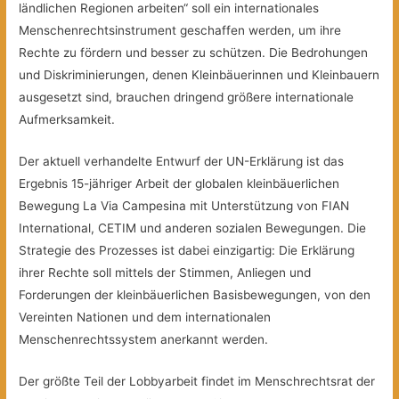
ländlichen Regionen arbeiten“ soll ein internationales
Menschenrechtsinstrument geschaffen werden, um ihre
Rechte zu fördern und besser zu schützen. Die Bedrohungen
und Diskriminierungen, denen Kleinbäuerinnen und Kleinbauern
ausgesetzt sind, brauchen dringend größere internationale
Aufmerksamkeit.
Der aktuell verhandelte Entwurf der UN-Erklärung ist das
Ergebnis 15-jähriger Arbeit der globalen kleinbäuerlichen
Bewegung La Via Campesina mit Unterstützung von FIAN
International, CETIM und anderen sozialen Bewegungen. Die
Strategie des Prozesses ist dabei einzigartig: Die Erklärung
ihrer Rechte soll mittels der Stimmen, Anliegen und
Forderungen der kleinbäuerlichen Basisbewegungen, von den
Vereinten Nationen und dem internationalen
Menschenrechtssystem anerkannt werden.
Der größte Teil der Lobbyarbeit findet im Menschrechtsrat der