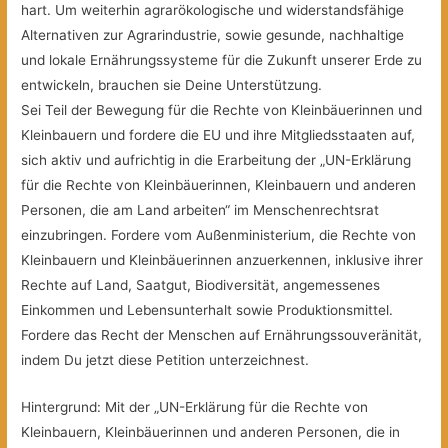
hart. Um weiterhin agrarökologische und widerstandsfähige
Alternativen zur Agrarindustrie, sowie gesunde, nachhaltige
und lokale Ernährungssysteme für die Zukunft unserer Erde zu
entwickeln, brauchen sie Deine Unterstützung.
Sei Teil der Bewegung für die Rechte von Kleinbäuerinnen und
Kleinbauern und fordere die EU und ihre Mitgliedsstaaten auf,
sich aktiv und aufrichtig in die Erarbeitung der „UN-Erklärung
für die Rechte von Kleinbäuerinnen, Kleinbauern und anderen
Personen, die am Land arbeiten“ im Menschenrechtsrat
einzubringen. Fordere vom Außenministerium, die Rechte von
Kleinbauern und Kleinbäuerinnen anzuerkennen, inklusive ihrer
Rechte auf Land, Saatgut, Biodiversität, angemessenes
Einkommen und Lebensunterhalt sowie Produktionsmittel.
Fordere das Recht der Menschen auf Ernährungssouveränität,
indem Du jetzt diese Petition unterzeichnest.
Hintergrund: Mit der „UN-Erklärung für die Rechte von
Kleinbauern, Kleinbäuerinnen und anderen Personen, die in