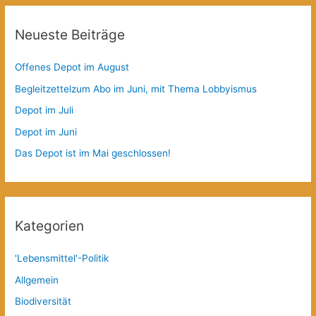
Neueste Beiträge
Offenes Depot im August
Begleitzettelzum Abo im Juni, mit Thema Lobbyismus
Depot im Juli
Depot im Juni
Das Depot ist im Mai geschlossen!
Kategorien
'Lebensmittel'-Politik
Allgemein
Biodiversität