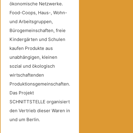
ökonomische Netzwerke.
Food-Coops, Haus-, Wohn-
und Arbeitsgruppen,
Bürogemeinschaften, freie
Kindergärten und Schulen
kaufen Produkte aus
unabhängigen, kleinen
sozial und ökologisch
wirtschaftenden
Produktionsgemeinschaften.
Das Projekt
SCHNITTSTELLE organisiert
den Vertrieb dieser Waren in
und um Berlin.