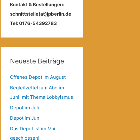
Kontakt & Bestellungen:
schnittstelle(at)jpberlin.de
Tel: 0176-54392783
Neueste Beiträge
Offenes Depot im August
Begleitzettelzum Abo im
Juni, mit Thema Lobbyismus
Depot im Juli
Depot im Juni
Das Depot ist im Mai
geschlossen!