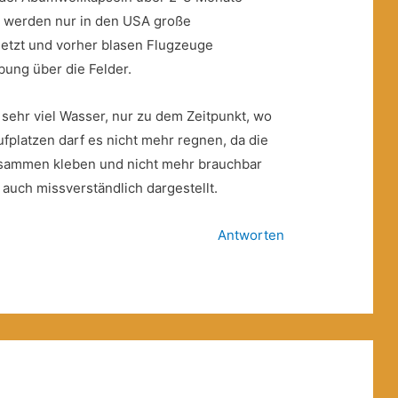
s werden nur in den USA große
etzt und vorher blasen Flugzeuge
bung über die Felder.
sehr viel Wasser, nur zu dem Zeitpunkt, wo
fplatzen darf es nicht mehr regnen, da die
ammen kleben und nicht mehr brauchbar
m auch missverständlich dargestellt.
Antworten