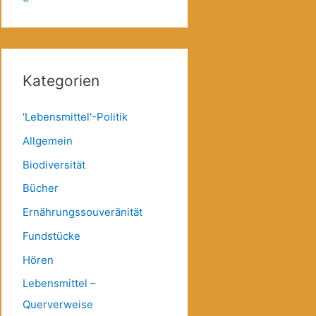
Kategorien
'Lebensmittel'-Politik
Allgemein
Biodiversität
Bücher
Ernährungssouveränität
Fundstücke
Hören
Lebensmittel –
Querverweise