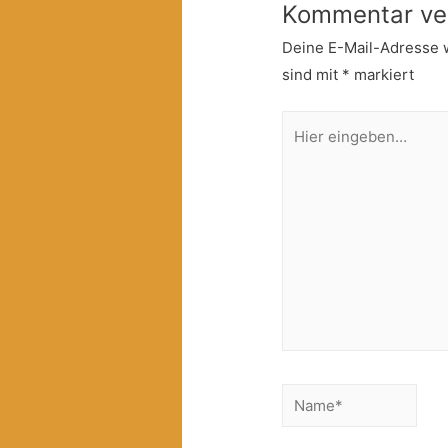
Kommentar ve
Deine E-Mail-Adresse wi
sind mit
*
markiert
Hier
eingeben…
Name*