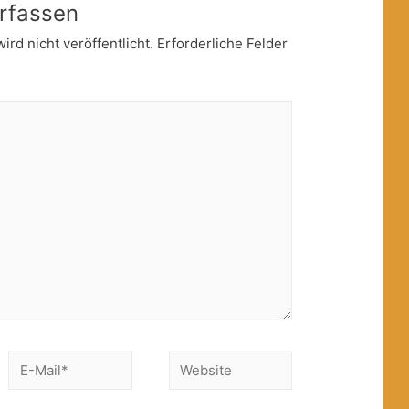
rfassen
rd nicht veröffentlicht.
Erforderliche Felder
E-
Website
Mail*