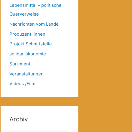
Lebensmittel – politische
Querverweise
Nachrichten vom Lande
Produzent_innen
Projekt Schnittstelle
solidar-ökonomie
Sortiment
Veranstaltungen
Videos /Film
Archiv