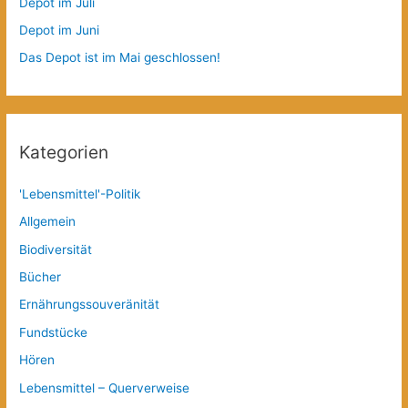
Depot im Juli
Depot im Juni
Das Depot ist im Mai geschlossen!
Kategorien
'Lebensmittel'-Politik
Allgemein
Biodiversität
Bücher
Ernährungssouveränität
Fundstücke
Hören
Lebensmittel – Querverweise