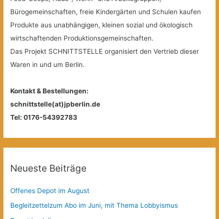
Bürogemeinschaften, freie Kindergärten und Schulen kaufen
Produkte aus unabhängigen, kleinen sozial und ökologisch
wirtschaftenden Produktionsgemeinschaften.
Das Projekt SCHNITTSTELLE organisiert den Vertrieb dieser
Waren in und um Berlin.
Kontakt & Bestellungen:
schnittstelle(at)jpberlin.de
Tel: 0176-54392783
Neueste Beiträge
Offenes Depot im August
Begleitzettelzum Abo im Juni, mit Thema Lobbyismus