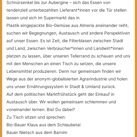
Schnürsenkel bis zur Aubergine – sich das Essen von
tendenziell unterbezahlten Lieferant*innen vor die Tür stellen
lassen und sich im Supermarkt das in
Plastik eingepackte Bio-Gemüse aus Almeria aneinander reiht,
suchen wir Begegnungen, Austausch und andere Perspektiven
auf unser Essen. Es ist Zeit, die Filterblasen zwischen Stadt
und Land, zwischen Verbraucher*innen und Landwirt*innen
platzen zu lassen, über unseren Tellerrand zu schauen und uns
mit den Menschen an einen Tisch zu setzen, die unsere
Lebensmittel produzieren. Denn nur gemeinsam finden wir
Wege aus der anonym-globalisierten Agrarindustrie und holen
uns unser Ernährungssystem in Stadt & Umland zurück.
Auf dem politischen Marktfrühstück geht der Einkauf in
Austausch über. Wir wollen gemeinsam schlemmen und
voneinander lernen. Bist Du dabei?
Zu Tisch sitzen und sprechen:
Bio-Bauer Klaus aus dem Schlaubetal
Bauer Nietsch aus dem Barnim