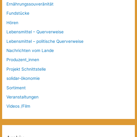
Ernährungssouveränität
Fundstücke
Hören
Lebensmittel – Querverweise
Lebensmittel – politische Querverweise
Nachrichten vom Lande
Produzent_innen
Projekt Schnittstelle
solidar-ökonomie
Sortiment
Veranstaltungen
Videos /Film