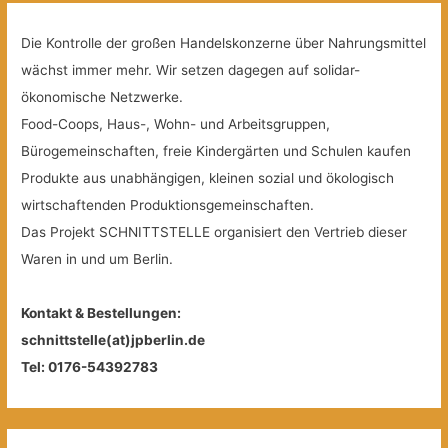
Die Kontrolle der großen Handelskonzerne über Nahrungsmittel
wächst immer mehr. Wir setzen dagegen auf solidar-
ökonomische Netzwerke.
Food-Coops, Haus-, Wohn- und Arbeitsgruppen,
Bürogemeinschaften, freie Kindergärten und Schulen kaufen
Produkte aus unabhängigen, kleinen sozial und ökologisch
wirtschaftenden Produktionsgemeinschaften.
Das Projekt SCHNITTSTELLE organisiert den Vertrieb dieser
Waren in und um Berlin.
Kontakt & Bestellungen:
schnittstelle(at)jpberlin.de
Tel: 0176-54392783