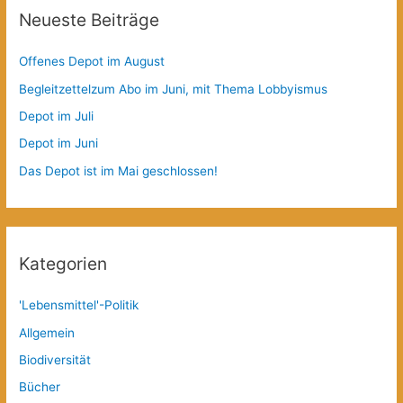
Neueste Beiträge
Offenes Depot im August
Begleitzettelzum Abo im Juni, mit Thema Lobbyismus
Depot im Juli
Depot im Juni
Das Depot ist im Mai geschlossen!
Kategorien
'Lebensmittel'-Politik
Allgemein
Biodiversität
Bücher