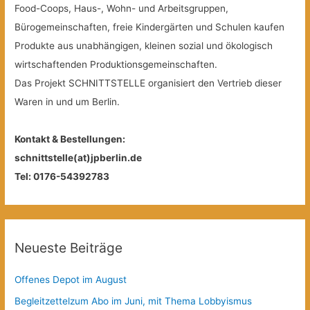
Food-Coops, Haus-, Wohn- und Arbeitsgruppen,
Bürogemeinschaften, freie Kindergärten und Schulen kaufen
Produkte aus unabhängigen, kleinen sozial und ökologisch
wirtschaftenden Produktionsgemeinschaften.
Das Projekt SCHNITTSTELLE organisiert den Vertrieb dieser
Waren in und um Berlin.
Kontakt & Bestellungen:
schnittstelle(at)jpberlin.de
Tel: 0176-54392783
Neueste Beiträge
Offenes Depot im August
Begleitzettelzum Abo im Juni, mit Thema Lobbyismus