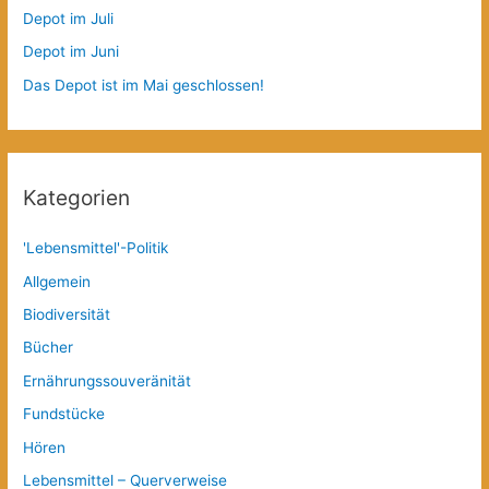
Depot im Juli
Depot im Juni
Das Depot ist im Mai geschlossen!
Kategorien
'Lebensmittel'-Politik
Allgemein
Biodiversität
Bücher
Ernährungssouveränität
Fundstücke
Hören
Lebensmittel – Querverweise