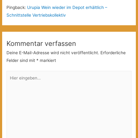
Pingback:
Urupia Wein wieder im Depot erhältlich –
Schnittstelle Vertriebskollektiv
Kommentar verfassen
Deine E-Mail-Adresse wird nicht veröffentlicht.
Erforderliche
Felder sind mit
*
markiert
Hier
eingeben…