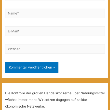
Name*
E-
Mail*
Website
Die Kontrolle der großen Handelskonzerne über Nahrungsmittel
wächst immer mehr. Wir setzen dagegen auf solidar-
ökonomische Netzwerke.