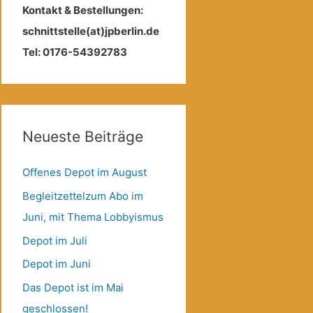
Kontakt & Bestellungen:
schnittstelle(at)jpberlin.de
Tel: 0176-54392783
Neueste Beiträge
Offenes Depot im August
Begleitzettelzum Abo im
Juni, mit Thema Lobbyismus
Depot im Juli
Depot im Juni
Das Depot ist im Mai
geschlossen!