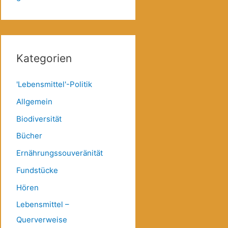
Kategorien
'Lebensmittel'-Politik
Allgemein
Biodiversität
Bücher
Ernährungssouveränität
Fundstücke
Hören
Lebensmittel –
Querverweise