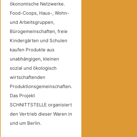
ökonomische Netzwerke.
Food-Coops, Haus-, Wohn-
und Arbeitsgruppen,
Bürogemeinschaften, freie
Kindergärten und Schulen
kaufen Produkte aus
unabhängigen, kleinen
sozial und ökologisch
wirtschaftenden
Produktionsgemeinschaften.
Das Projekt
SCHNITTSTELLE organisiert
den Vertrieb dieser Waren in
und um Berlin.