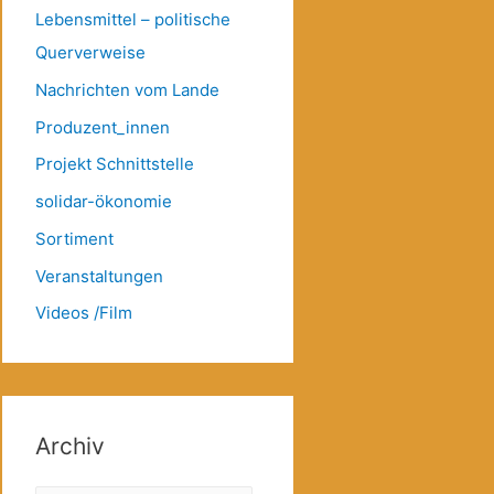
Lebensmittel – politische
Querverweise
Nachrichten vom Lande
Produzent_innen
Projekt Schnittstelle
solidar-ökonomie
Sortiment
Veranstaltungen
Videos /Film
Archiv