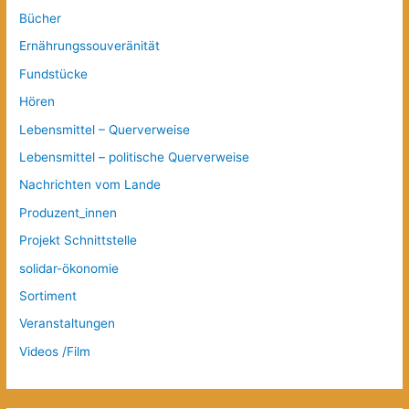
Bücher
Ernährungssouveränität
Fundstücke
Hören
Lebensmittel – Querverweise
Lebensmittel – politische Querverweise
Nachrichten vom Lande
Produzent_innen
Projekt Schnittstelle
solidar-ökonomie
Sortiment
Veranstaltungen
Videos /Film