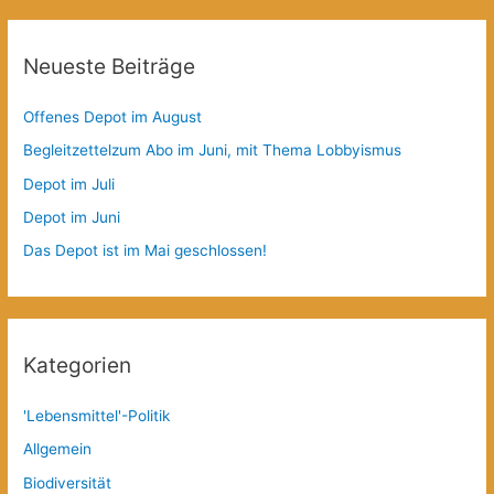
Neueste Beiträge
Offenes Depot im August
Begleitzettelzum Abo im Juni, mit Thema Lobbyismus
Depot im Juli
Depot im Juni
Das Depot ist im Mai geschlossen!
Kategorien
'Lebensmittel'-Politik
Allgemein
Biodiversität