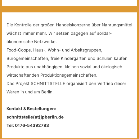
Die Kontrolle der großen Handelskonzerne über Nahrungsmittel
wächst immer mehr. Wir setzen dagegen auf solidar-
ökonomische Netzwerke.
Food-Coops, Haus-, Wohn- und Arbeitsgruppen,
Bürogemeinschaften, freie Kindergärten und Schulen kaufen
Produkte aus unabhängigen, kleinen sozial und ökologisch
wirtschaftenden Produktionsgemeinschaften.
Das Projekt SCHNITTSTELLE organisiert den Vertrieb dieser
Waren in und um Berlin.
Kontakt & Bestellungen:
schnittstelle(at)jpberlin.de
Tel: 0176-54392783