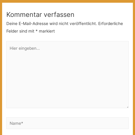
Kommentar verfassen
Deine E-Mail-Adresse wird nicht veröffentlicht.
Erforderliche
Felder sind mit
*
markiert
Hier
eingeben…
Name*