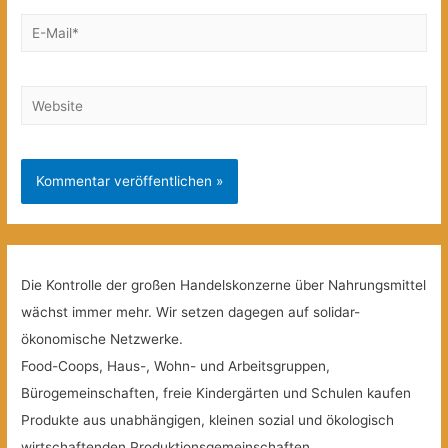
E-
Mail*
Website
Die Kontrolle der großen Handelskonzerne über Nahrungsmittel
wächst immer mehr. Wir setzen dagegen auf solidar-
ökonomische Netzwerke.
Food-Coops, Haus-, Wohn- und Arbeitsgruppen,
Bürogemeinschaften, freie Kindergärten und Schulen kaufen
Produkte aus unabhängigen, kleinen sozial und ökologisch
wirtschaftenden Produktionsgemeinschaften.