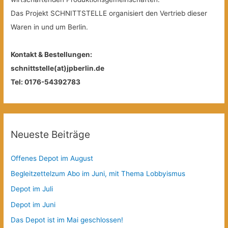
Das Projekt SCHNITTSTELLE organisiert den Vertrieb dieser
Waren in und um Berlin.
Kontakt & Bestellungen:
schnittstelle(at)jpberlin.de
Tel: 0176-54392783
Neueste Beiträge
Offenes Depot im August
Begleitzettelzum Abo im Juni, mit Thema Lobbyismus
Depot im Juli
Depot im Juni
Das Depot ist im Mai geschlossen!