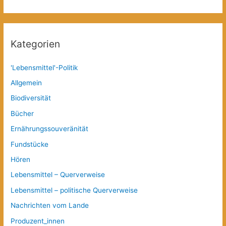
Kategorien
'Lebensmittel'-Politik
Allgemein
Biodiversität
Bücher
Ernährungssouveränität
Fundstücke
Hören
Lebensmittel – Querverweise
Lebensmittel – politische Querverweise
Nachrichten vom Lande
Produzent_innen