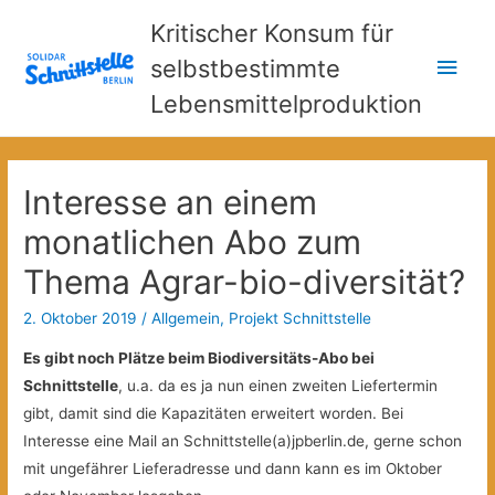
Kritischer Konsum für
Hau
selbstbestimmte
Lebensmittelproduktion
Interesse an einem
monatlichen Abo zum
Thema Agrar-bio-diversität?
2. Oktober 2019
/
Allgemein
,
Projekt Schnittstelle
Es gibt noch Plätze beim Biodiversitäts-Abo bei
Schnittstelle
, u.a. da es ja nun einen zweiten Liefertermin
gibt, damit sind die Kapazitäten erweitert worden. Bei
Interesse eine Mail an Schnittstelle(a)jpberlin.de, gerne schon
mit ungefährer Lieferadresse und dann kann es im Oktober