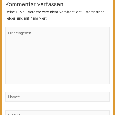
Kommentar verfassen
Deine E-Mail-Adresse wird nicht veröffentlicht.
Erforderliche
Felder sind mit
*
markiert
Hier
eingeben…
Name*
E-