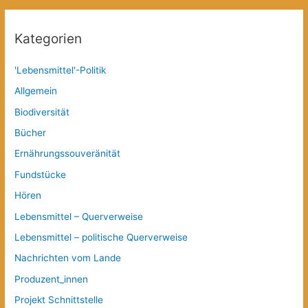
Kategorien
'Lebensmittel'-Politik
Allgemein
Biodiversität
Bücher
Ernährungssouveränität
Fundstücke
Hören
Lebensmittel – Querverweise
Lebensmittel – politische Querverweise
Nachrichten vom Lande
Produzent_innen
Projekt Schnittstelle