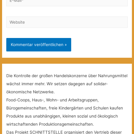
Mail*
Website
Die Kontrolle der großen Handelskonzerne über Nahrungsmittel
wächst immer mehr. Wir setzen dagegen auf solidar-
ökonomische Netzwerke.
Food-Coops, Haus-, Wohn- und Arbeitsgruppen,
Bürogemeinschaften, freie Kindergärten und Schulen kaufen
Produkte aus unabhängigen, kleinen sozial und ökologisch
wirtschaftenden Produktionsgemeinschaften.
Das Projekt SCHNITTSTELLE organisiert den Vertrieb dieser