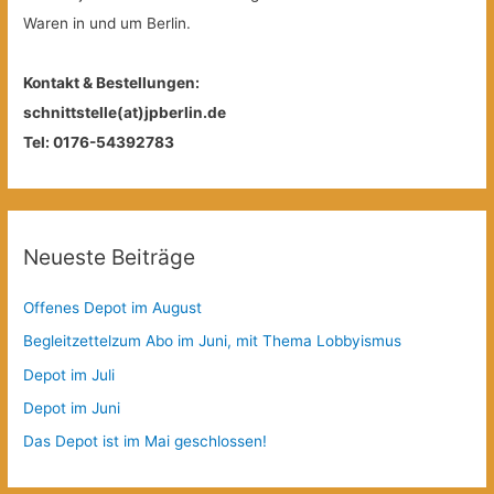
Waren in und um Berlin.
Kontakt & Bestellungen:
schnittstelle(at)jpberlin.de
Tel: 0176-54392783
Neueste Beiträge
Offenes Depot im August
Begleitzettelzum Abo im Juni, mit Thema Lobbyismus
Depot im Juli
Depot im Juni
Das Depot ist im Mai geschlossen!