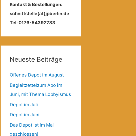
Kontakt & Bestellungen:
schnittstelle(at)jpberlin.de
Tel: 0176-54392783
Neueste Beiträge
Offenes Depot im August
Begleitzettelzum Abo im
Juni, mit Thema Lobbyismus
Depot im Juli
Depot im Juni
Das Depot ist im Mai
geschlossen!