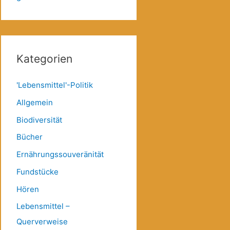
Kategorien
'Lebensmittel'-Politik
Allgemein
Biodiversität
Bücher
Ernährungssouveränität
Fundstücke
Hören
Lebensmittel –
Querverweise