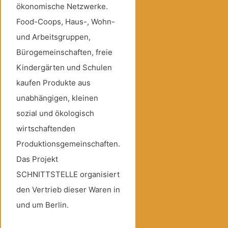
ökonomische Netzwerke.
Food-Coops, Haus-, Wohn-
und Arbeitsgruppen,
Bürogemeinschaften, freie
Kindergärten und Schulen
kaufen Produkte aus
unabhängigen, kleinen
sozial und ökologisch
wirtschaftenden
Produktionsgemeinschaften.
Das Projekt
SCHNITTSTELLE organisiert
den Vertrieb dieser Waren in
und um Berlin.