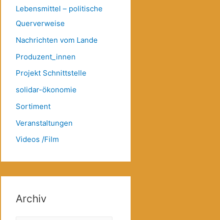
Lebensmittel – politische
Querverweise
Nachrichten vom Lande
Produzent_innen
Projekt Schnittstelle
solidar-ökonomie
Sortiment
Veranstaltungen
Videos /Film
Archiv