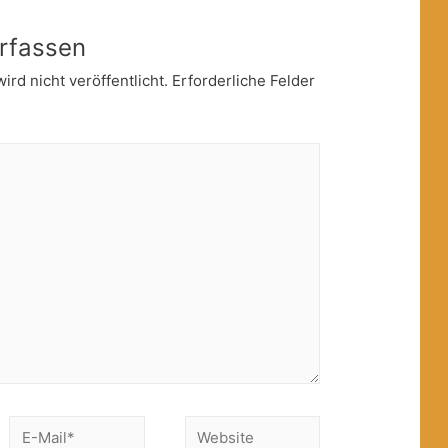
rfassen
rd nicht veröffentlicht.
Erforderliche Felder
E-
Website