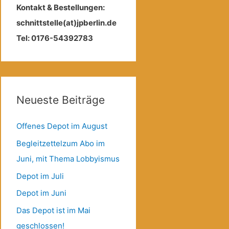
Kontakt & Bestellungen:
schnittstelle(at)jpberlin.de
Tel: 0176-54392783
Neueste Beiträge
Offenes Depot im August
Begleitzettelzum Abo im
Juni, mit Thema Lobbyismus
Depot im Juli
Depot im Juni
Das Depot ist im Mai
geschlossen!