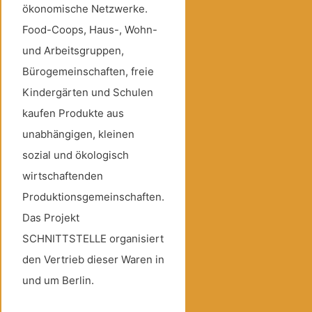
ökonomische Netzwerke.
Food-Coops, Haus-, Wohn-
und Arbeitsgruppen,
Bürogemeinschaften, freie
Kindergärten und Schulen
kaufen Produkte aus
unabhängigen, kleinen
sozial und ökologisch
wirtschaftenden
Produktionsgemeinschaften.
Das Projekt
SCHNITTSTELLE organisiert
den Vertrieb dieser Waren in
und um Berlin.