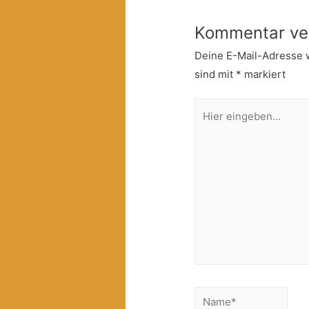
Kommentar ve
Deine E-Mail-Adresse wi
sind mit
*
markiert
Hier
eingeben…
Name*