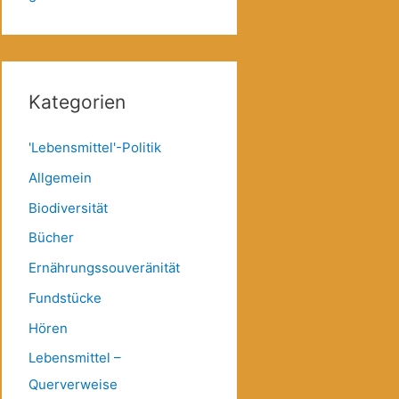
Kategorien
'Lebensmittel'-Politik
Allgemein
Biodiversität
Bücher
Ernährungssouveränität
Fundstücke
Hören
Lebensmittel –
Querverweise