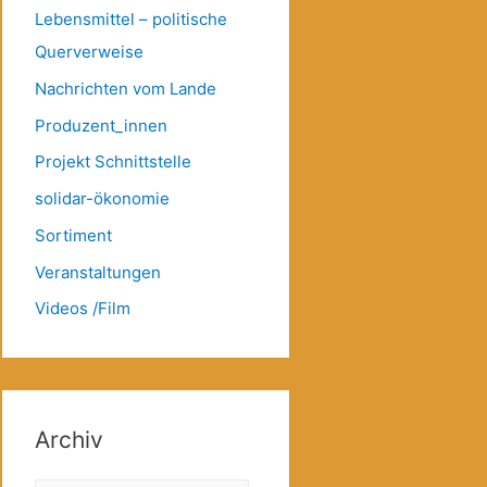
Lebensmittel – politische
Querverweise
Nachrichten vom Lande
Produzent_innen
Projekt Schnittstelle
solidar-ökonomie
Sortiment
Veranstaltungen
Videos /Film
Archiv