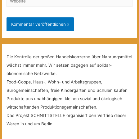
Die Kontrolle der großen Handelskonzerne über Nahrungsmittel
wächst immer mehr. Wir setzen dagegen auf solidar-
ökonomische Netzwerke.
Food-Coops, Haus-, Wohn- und Arbeitsgruppen,
Bürogemeinschaften, freie Kindergärten und Schulen kaufen
Produkte aus unabhängigen, kleinen sozial und ökologisch
wirtschaftenden Produktionsgemeinschaften.
Das Projekt SCHNITTSTELLE organisiert den Vertrieb dieser
Waren in und um Berlin.