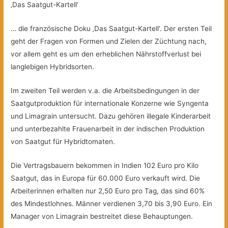
‚Das Saatgut-Kartell‘
… die französische Doku ‚Das Saatgut-Kartell‘. Der ersten Teil
geht der Fragen von Formen und Zielen der Züchtung nach,
vor allem geht es um den erheblichen Nährstoffverlust bei
langlebigen Hybridsorten.
Im zweiten Teil werden v.a. die Arbeitsbedingungen in der
Saatgutproduktion für internationale Konzerne wie Syngenta
und Limagrain untersucht. Dazu gehören illegale Kinderarbeit
und unterbezahlte Frauenarbeit in der indischen Produktion
von Saatgut für Hybridtomaten.
Die Vertragsbauern bekommen in Indien 102 Euro pro Kilo
Saatgut, das in Europa für 60.000 Euro verkauft wird. Die
Arbeiterinnen erhalten nur 2,50 Euro pro Tag, das sind 60%
des Mindestlohnes. Männer verdienen 3,70 bis 3,90 Euro. Ein
Manager von Limagrain bestreitet diese Behauptungen.