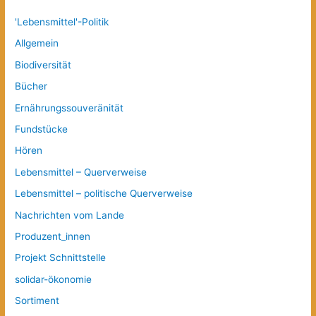
'Lebensmittel'-Politik
Allgemein
Biodiversität
Bücher
Ernährungssouveränität
Fundstücke
Hören
Lebensmittel – Querverweise
Lebensmittel – politische Querverweise
Nachrichten vom Lande
Produzent_innen
Projekt Schnittstelle
solidar-ökonomie
Sortiment