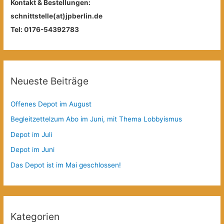
Kontakt & Bestellungen:
schnittstelle(at)jpberlin.de
Tel: 0176-54392783
Neueste Beiträge
Offenes Depot im August
Begleitzettelzum Abo im Juni, mit Thema Lobbyismus
Depot im Juli
Depot im Juni
Das Depot ist im Mai geschlossen!
Kategorien