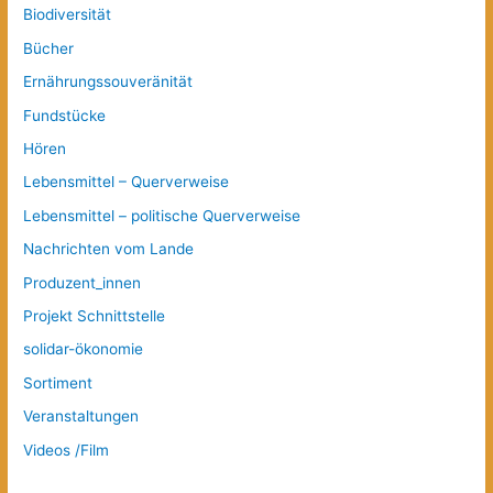
Biodiversität
Bücher
Ernährungssouveränität
Fundstücke
Hören
Lebensmittel – Querverweise
Lebensmittel – politische Querverweise
Nachrichten vom Lande
Produzent_innen
Projekt Schnittstelle
solidar-ökonomie
Sortiment
Veranstaltungen
Videos /Film