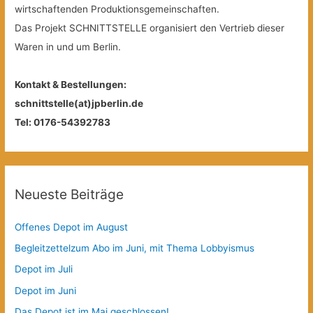
wirtschaftenden Produktionsgemeinschaften.
Das Projekt SCHNITTSTELLE organisiert den Vertrieb dieser
Waren in und um Berlin.
Kontakt & Bestellungen:
schnittstelle(at)jpberlin.de
Tel: 0176-54392783
Neueste Beiträge
Offenes Depot im August
Begleitzettelzum Abo im Juni, mit Thema Lobbyismus
Depot im Juli
Depot im Juni
Das Depot ist im Mai geschlossen!