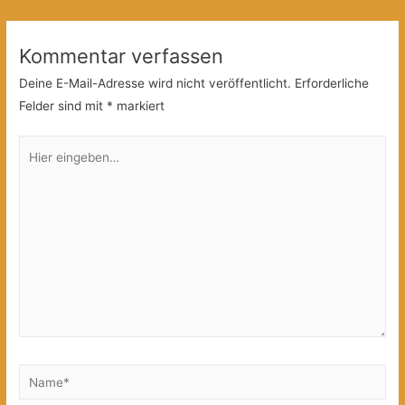
Kommentar verfassen
Deine E-Mail-Adresse wird nicht veröffentlicht.
Erforderliche
Felder sind mit
*
markiert
Hier
eingeben…
Name*