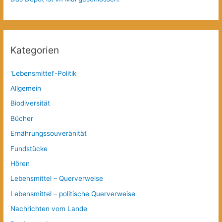
Kategorien
'Lebensmittel'-Politik
Allgemein
Biodiversität
Bücher
Ernährungssouveränität
Fundstücke
Hören
Lebensmittel – Querverweise
Lebensmittel – politische Querverweise
Nachrichten vom Lande