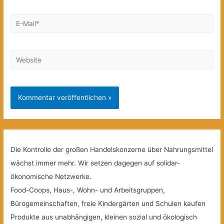
E-
Mail*
Website
Die Kontrolle der großen Handelskonzerne über Nahrungsmittel
wächst immer mehr. Wir setzen dagegen auf solidar-
ökonomische Netzwerke.
Food-Coops, Haus-, Wohn- und Arbeitsgruppen,
Bürogemeinschaften, freie Kindergärten und Schulen kaufen
Produkte aus unabhängigen, kleinen sozial und ökologisch