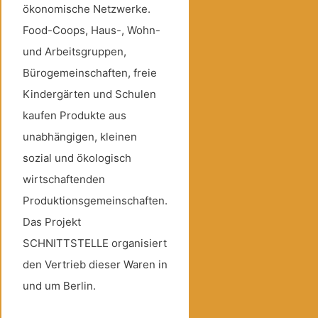
ökonomische Netzwerke.
Food-Coops, Haus-, Wohn-
und Arbeitsgruppen,
Bürogemeinschaften, freie
Kindergärten und Schulen
kaufen Produkte aus
unabhängigen, kleinen
sozial und ökologisch
wirtschaftenden
Produktionsgemeinschaften.
Das Projekt
SCHNITTSTELLE organisiert
den Vertrieb dieser Waren in
und um Berlin.