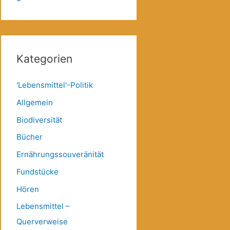
Kategorien
'Lebensmittel'-Politik
Allgemein
Biodiversität
Bücher
Ernährungssouveränität
Fundstücke
Hören
Lebensmittel –
Querverweise