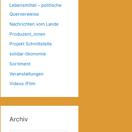
Lebensmittel – politische
Querverweise
Nachrichten vom Lande
Produzent_innen
Projekt Schnittstelle
solidar-ökonomie
Sortiment
Veranstaltungen
Videos /Film
Archiv