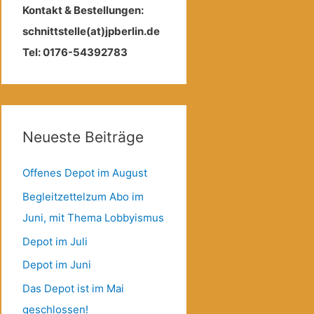
Kontakt & Bestellungen:
schnittstelle(at)jpberlin.de
Tel: 0176-54392783
Neueste Beiträge
Offenes Depot im August
Begleitzettelzum Abo im
Juni, mit Thema Lobbyismus
Depot im Juli
Depot im Juni
Das Depot ist im Mai
geschlossen!