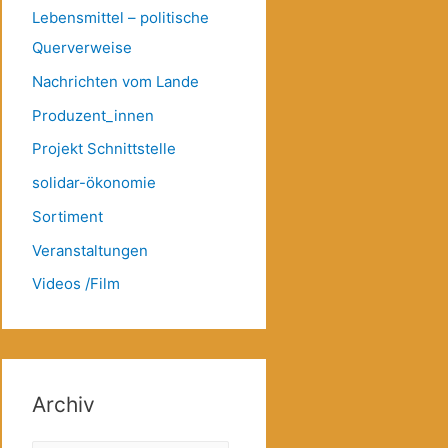
Lebensmittel – politische
Querverweise
Nachrichten vom Lande
Produzent_innen
Projekt Schnittstelle
solidar-ökonomie
Sortiment
Veranstaltungen
Videos /Film
Archiv