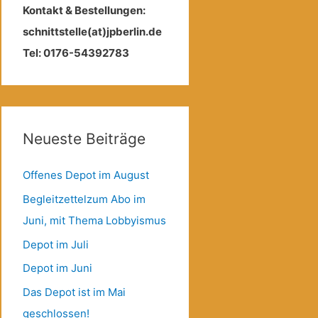
Kontakt & Bestellungen:
schnittstelle(at)jpberlin.de
Tel: 0176-54392783
Neueste Beiträge
Offenes Depot im August
Begleitzettelzum Abo im
Juni, mit Thema Lobbyismus
Depot im Juli
Depot im Juni
Das Depot ist im Mai
geschlossen!