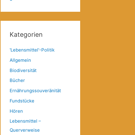
Kategorien
'Lebensmittel'-Politik
Allgemein
Biodiversität
Bücher
Ernährungssouveränität
Fundstücke
Hören
Lebensmittel –
Querverweise