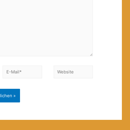
E-
Website
Mail*