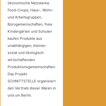
ökonomische Netzwerke.
Food-Coops, Haus-, Wohn-
und Arbeitsgruppen,
Bürogemeinschaften, freie
Kindergärten und Schulen
kaufen Produkte aus
unabhängigen, kleinen
sozial und ökologisch
wirtschaftenden
Produktionsgemeinschaften.
Das Projekt
SCHNITTSTELLE organisiert
den Vertrieb dieser Waren in
und um Berlin.