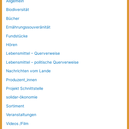
Allgemein
Biodiversität
Bücher
Ernährungssouveränität
Fundstücke
Hören
Lebensmittel – Querverweise
Lebensmittel – politische Querverweise
Nachrichten vom Lande
Produzent_innen
Projekt Schnittstelle
solidar-ökonomie
Sortiment
Veranstaltungen
Videos /Film