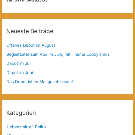
Tel: 0176-54392783
Neueste Beiträge
Offenes Depot im August
Begleitzettelzum Abo im Juni, mit Thema Lobbyismus
Depot im Juli
Depot im Juni
Das Depot ist im Mai geschlossen!
Kategorien
'Lebensmittel'-Politik