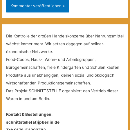
Die Kontrolle der großen Handelskonzerne über Nahrungsmittel
wächst immer mehr. Wir setzen dagegen auf solidar-
ökonomische Netzwerke.
Food-Coops, Haus-, Wohn- und Arbeitsgruppen,
Bürogemeinschaften, freie Kindergärten und Schulen kaufen
Produkte aus unabhängigen, kleinen sozial und ökologisch
wirtschaftenden Produktionsgemeinschaften.
Das Projekt SCHNITTSTELLE organisiert den Vertrieb dieser
Waren in und um Berlin.
Kontakt & Bestellungen:
schnittstelle(at)jpberlin.de