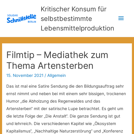
Kritischer Konsum für
Hau
selbstbestimmte
Lebensmittelproduktion
Filmtip – Mediathek zum
Thema Artensterben
15. November 2021
/
Allgemein
Das ist mal eine Satire Sendung die den Bildungsauftrag sehr
ernst nimmt und neben bei mit einem sehr bissigen, trockenen
Humor „die Abholzung des Regenwaldes und das
Artensterben“ mit der satirische Lupe betrachtet. Es geht um
die letzte Folge der „Die Anstalt“. Die ganze Sendung ist gut
und lehrreich. Die verschiedenen Kapitel wie „Ökosystem
Kapitalismus“, „Nachhaltige Naturzerstörung“ und „Konferenz