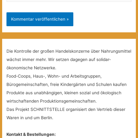
Die Kontrolle der großen Handelskonzerne über Nahrungsmittel
wächst immer mehr. Wir setzen dagegen auf solidar-
ökonomische Netzwerke.
Food-Coops, Haus-, Wohn- und Arbeitsgruppen,
Bürogemeinschaften, freie Kindergärten und Schulen kaufen
Produkte aus unabhängigen, kleinen sozial und ökologisch
wirtschaftenden Produktionsgemeinschaften.
Das Projekt SCHNITTSTELLE organisiert den Vertrieb dieser
Waren in und um Berlin.
Kontakt & Bestellungen: