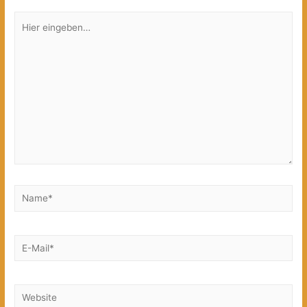
Hier
eingeben…
Name*
E-
Mail*
Website