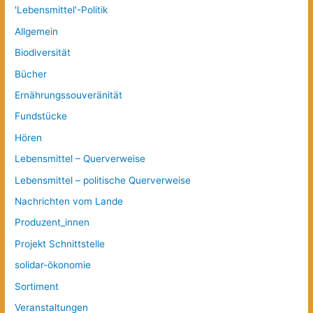
'Lebensmittel'-Politik
Allgemein
Biodiversität
Bücher
Ernährungssouveränität
Fundstücke
Hören
Lebensmittel – Querverweise
Lebensmittel – politische Querverweise
Nachrichten vom Lande
Produzent_innen
Projekt Schnittstelle
solidar-ökonomie
Sortiment
Veranstaltungen