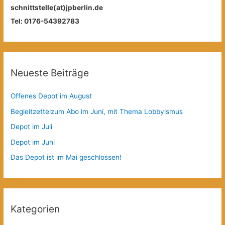
schnittstelle(at)jpberlin.de
Tel: 0176-54392783
Neueste Beiträge
Offenes Depot im August
Begleitzettelzum Abo im Juni, mit Thema Lobbyismus
Depot im Juli
Depot im Juni
Das Depot ist im Mai geschlossen!
Kategorien