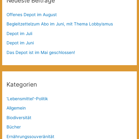
Neueste Beiträge
Offenes Depot im August
Begleitzettelzum Abo im Juni, mit Thema Lobbyismus
Depot im Juli
Depot im Juni
Das Depot ist im Mai geschlossen!
Kategorien
'Lebensmittel'-Politik
Allgemein
Biodiversität
Bücher
Ernährungssouveränität