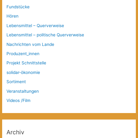
Fundstücke
Hören
Lebensmittel – Querverweise
Lebensmittel – politische Querverweise
Nachrichten vom Lande
Produzent_innen
Projekt Schnittstelle
solidar-ökonomie
Sortiment
Veranstaltungen
Videos /Film
Archiv