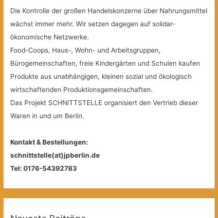
Die Kontrolle der großen Handelskonzerne über Nahrungsmittel
wächst immer mehr. Wir setzen dagegen auf solidar-
ökonomische Netzwerke.
Food-Coops, Haus-, Wohn- und Arbeitsgruppen,
Bürogemeinschaften, freie Kindergärten und Schulen kaufen
Produkte aus unabhängigen, kleinen sozial und ökologisch
wirtschaftenden Produktionsgemeinschaften.
Das Projekt SCHNITTSTELLE organisiert den Vertrieb dieser
Waren in und um Berlin.
Kontakt & Bestellungen:
schnittstelle(at)jpberlin.de
Tel: 0176-54392783