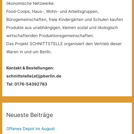
ökonomische Netzwerke.
Food-Coops, Haus-, Wohn- und Arbeitsgruppen,
Bürogemeinschaften, freie Kindergärten und Schulen kaufen
Produkte aus unabhängigen, kleinen sozial und ökologisch
wirtschaftenden Produktionsgemeinschaften.
Das Projekt SCHNITTSTELLE organisiert den Vertrieb dieser
Waren in und um Berlin.
Kontakt & Bestellungen:
schnittstelle(at)jpberlin.de
Tel: 0176-54392783
Neueste Beiträge
Offenes Depot im August