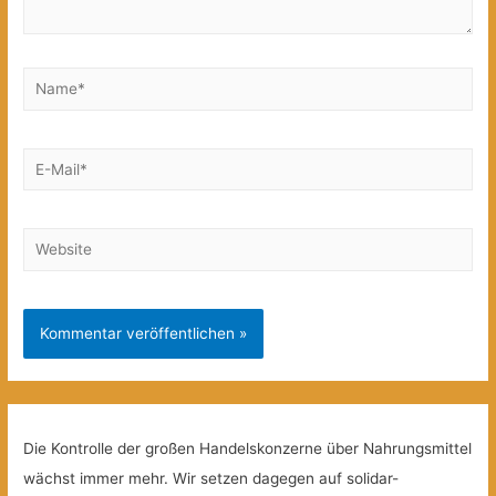
Name*
E-
Mail*
Website
Die Kontrolle der großen Handelskonzerne über Nahrungsmittel
wächst immer mehr. Wir setzen dagegen auf solidar-