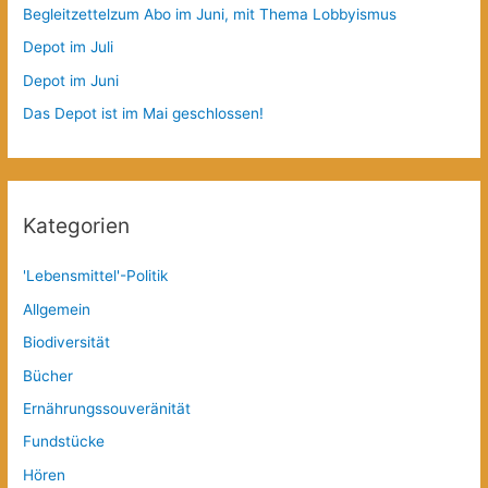
Begleitzettelzum Abo im Juni, mit Thema Lobbyismus
Depot im Juli
Depot im Juni
Das Depot ist im Mai geschlossen!
Kategorien
'Lebensmittel'-Politik
Allgemein
Biodiversität
Bücher
Ernährungssouveränität
Fundstücke
Hören