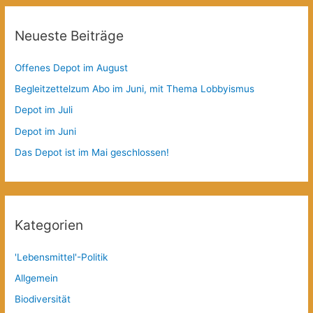
Neueste Beiträge
Offenes Depot im August
Begleitzettelzum Abo im Juni, mit Thema Lobbyismus
Depot im Juli
Depot im Juni
Das Depot ist im Mai geschlossen!
Kategorien
'Lebensmittel'-Politik
Allgemein
Biodiversität