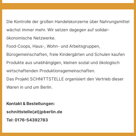
Die Kontrolle der großen Handelskonzerne über Nahrungsmittel
wächst immer mehr. Wir setzen dagegen auf solidar-
ökonomische Netzwerke.
Food-Coops, Haus-, Wohn- und Arbeitsgruppen,
Bürogemeinschaften, freie Kindergärten und Schulen kaufen
Produkte aus unabhängigen, kleinen sozial und ökologisch
wirtschaftenden Produktionsgemeinschaften.
Das Projekt SCHNITTSTELLE organisiert den Vertrieb dieser
Waren in und um Berlin.
Kontakt & Bestellungen:
schnittstelle(at)jpberlin.de
Tel: 0176-54392783