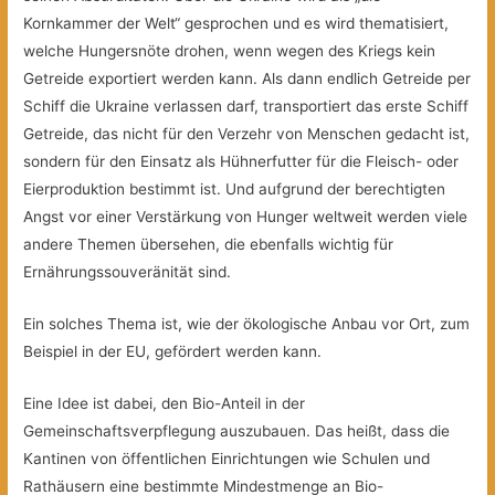
Kornkammer der Welt“ gesprochen und es wird thematisiert,
welche Hungersnöte drohen, wenn wegen des Kriegs kein
Getreide exportiert werden kann. Als dann endlich Getreide per
Schiff die Ukraine verlassen darf, transportiert das erste Schiff
Getreide, das nicht für den Verzehr von Menschen gedacht ist,
sondern für den Einsatz als Hühnerfutter für die Fleisch- oder
Eierproduktion bestimmt ist. Und aufgrund der berechtigten
Angst vor einer Verstärkung von Hunger weltweit werden viele
andere Themen übersehen, die ebenfalls wichtig für
Ernährungssouveränität sind.
Ein solches Thema ist, wie der ökologische Anbau vor Ort, zum
Beispiel in der EU, gefördert werden kann.
Eine Idee ist dabei, den Bio-Anteil in der
Gemeinschaftsverpflegung auszubauen. Das heißt, dass die
Kantinen von öffentlichen Einrichtungen wie Schulen und
Rathäusern eine bestimmte Mindestmenge an Bio-