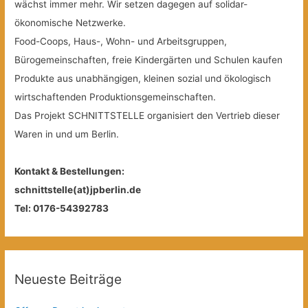
wächst immer mehr. Wir setzen dagegen auf solidar-
ökonomische Netzwerke.
Food-Coops, Haus-, Wohn- und Arbeitsgruppen,
Bürogemeinschaften, freie Kindergärten und Schulen kaufen
Produkte aus unabhängigen, kleinen sozial und ökologisch
wirtschaftenden Produktionsgemeinschaften.
Das Projekt SCHNITTSTELLE organisiert den Vertrieb dieser
Waren in und um Berlin.
Kontakt & Bestellungen:
schnittstelle(at)jpberlin.de
Tel: 0176-54392783
Neueste Beiträge