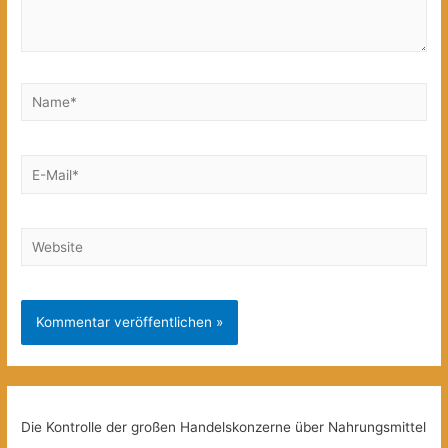
Name*
E-
Mail*
Website
Die Kontrolle der großen Handelskonzerne über Nahrungsmittel