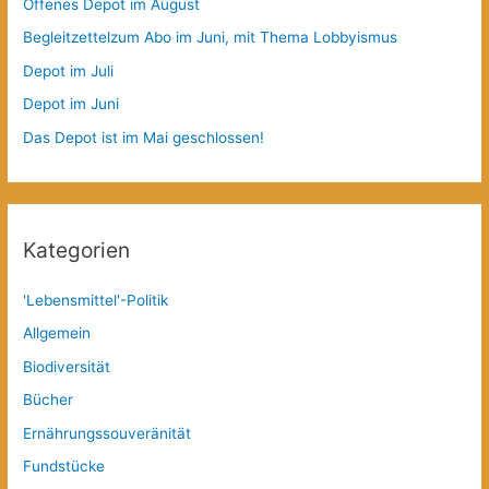
Offenes Depot im August
Begleitzettelzum Abo im Juni, mit Thema Lobbyismus
Depot im Juli
Depot im Juni
Das Depot ist im Mai geschlossen!
Kategorien
'Lebensmittel'-Politik
Allgemein
Biodiversität
Bücher
Ernährungssouveränität
Fundstücke