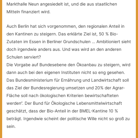
Markthalle Neun angesiedelt ist, und die aus staatlichen
Mitteln finanziert wird.
Auch Berlin hat sich vorgenommen, den regionalen Anteil in
den Kantinen zu steigern. Das erklärte Ziel ist, 50 % Bio-
Zutaten im Essen in Berliner Grundschulen … Ambitioniert sieht
doch irgendwie anders aus. Und was wird an den anderen
Schulen serviert?
Die Vorgabe auf Bundesebene den Ökoanbau zu steigern, wird
dann auch bei den eigenen Instituten nicht so eng gesehen.
Das Bundesministerium für Ernährung und Landwirtschaft soll
das Ziel der Bundesregierung umsetzen und 20% der Agrar-
Fläche soll nach ökologischen Kriterien bewirtschafteten
werden“. Der Bund für Ökologische Lebensmittelwirtschaft
geschätzt, dass der Bio-Anteil in der BMEL-Kantine 10 %
beträgt. Irgendwie scheint der politische Wille nicht so groß zu
sein.