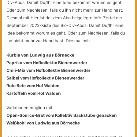
Div-Abos. Damit Du/Ihr eine Idee bekommt worum es geht.
Oder zum Nachlesen, falls du ihn nicht mehr zur Hand hast.
Diesmal mit:Hier ist der dem Abo beigelegte Info-Zettel der
September 2022-Kiste des Bio-Div-Abos. Damit Du/Ihr eine
Idee bekommt worum es geht. Oder zum Nachlesen, falls du
ihn nicht mehr zur Hand hast. Diesmal mit:
Kürbis von Ludwig aus Börnecke
Paprika vom Hofkollektiv Bienenwerder
Chili-Mix vom Hofkollektiv Bienenwerder
Salbei vom Hofkollektiv Bienenwerder
Rote Bete vom Hof Walden
Kartoffeln vom Hof Walden
Variationen möglich mit:
Open-Source-Brot vom Kollektiv Backstube gebacken
Weißkohl von Ludwig aus Börnecke