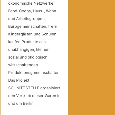
ökonomische Netzwerke.
Food-Coops, Haus-, Wohn-
und Arbeitsgruppen,
Bürogemeinschaften, freie
Kindergärten und Schulen
kaufen Produkte aus
unabhängigen, kleinen
sozial und ökologisch
wirtschaftenden
Produktionsgemeinschaften.
Das Projekt
SCHNITTSTELLE organisiert
den Vertrieb dieser Waren in
und um Berlin.