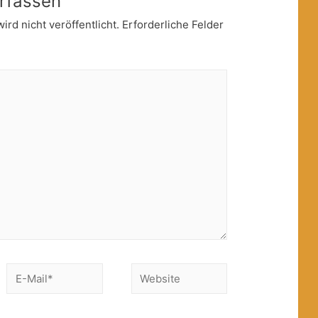
rfassen
rd nicht veröffentlicht.
Erforderliche Felder
E-
Website
Mail*