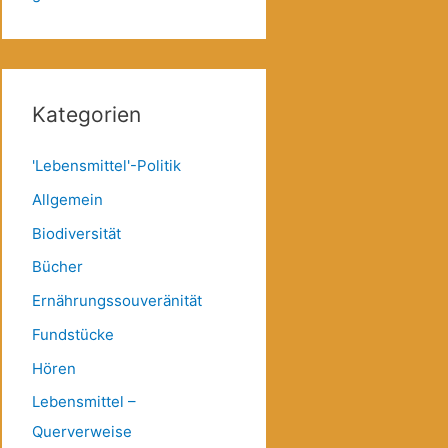
Kategorien
'Lebensmittel'-Politik
Allgemein
Biodiversität
Bücher
Ernährungssouveränität
Fundstücke
Hören
Lebensmittel –
Querverweise