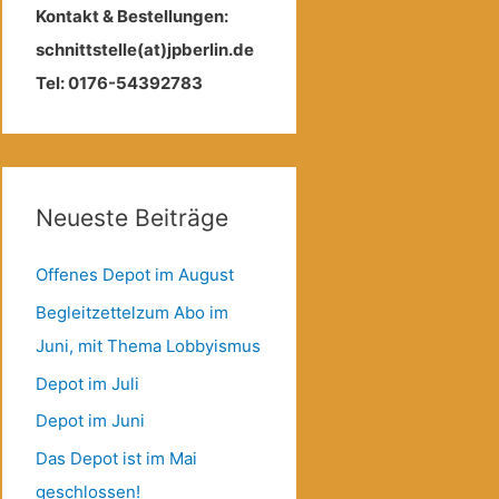
Kontakt & Bestellungen:
schnittstelle(at)jpberlin.de
Tel: 0176-54392783
Neueste Beiträge
Offenes Depot im August
Begleitzettelzum Abo im
Juni, mit Thema Lobbyismus
Depot im Juli
Depot im Juni
Das Depot ist im Mai
geschlossen!