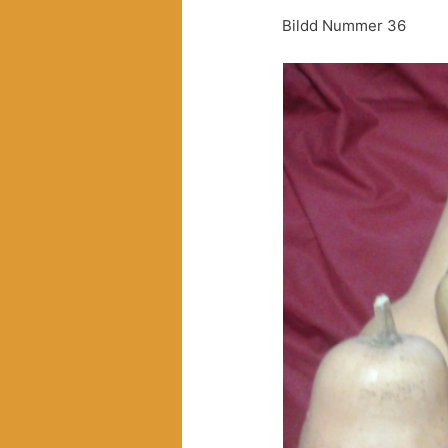
Bildd Nummer 36