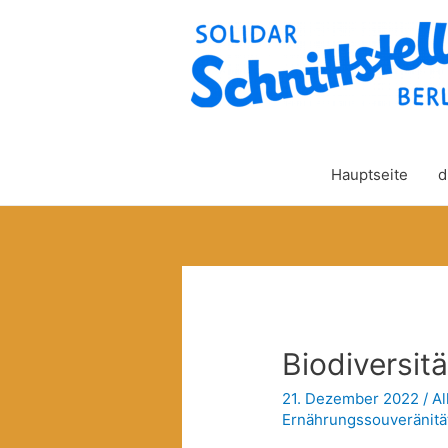
Hauptseite
d
Biodiversitä
21. Dezember 2022
/
Al
Ernährungssouveränitä