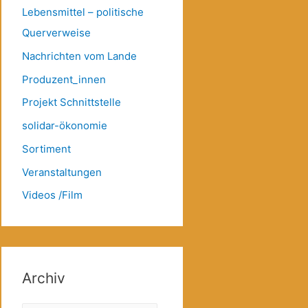
Lebensmittel – politische
Querverweise
Nachrichten vom Lande
Produzent_innen
Projekt Schnittstelle
solidar-ökonomie
Sortiment
Veranstaltungen
Videos /Film
Archiv