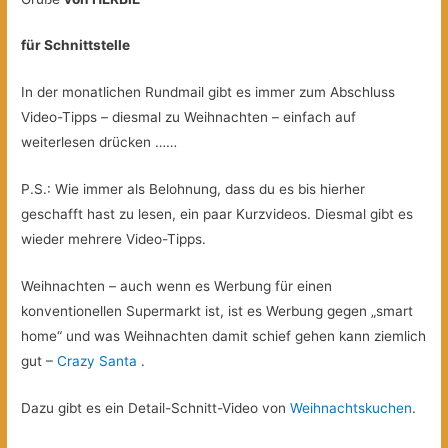
für Schnittstelle
In der monatlichen Rundmail gibt es immer zum Abschluss
Video-Tipps – diesmal zu Weihnachten – einfach auf
weiterlesen drücken ……
P.S.: Wie immer als Belohnung, dass du es bis hierher
geschafft hast zu lesen, ein paar Kurzvideos. Diesmal gibt es
wieder mehrere Video-Tipps.
Weihnachten – auch wenn es Werbung für einen
konventionellen Supermarkt ist, ist es Werbung gegen „smart
home“ und was Weihnachten damit schief gehen kann ziemlich
gut –
Crazy Santa
.
Dazu gibt es ein Detail-Schnitt-Video von
Weihnachtskuchen
.