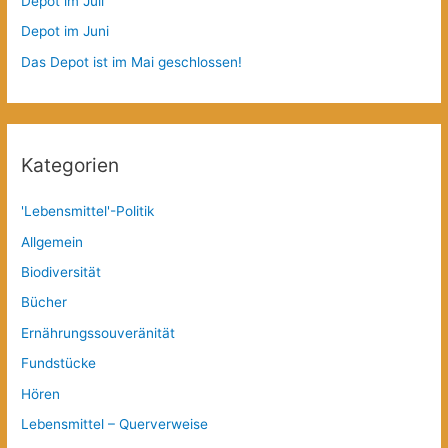
Depot im Juli
Depot im Juni
Das Depot ist im Mai geschlossen!
Kategorien
'Lebensmittel'-Politik
Allgemein
Biodiversität
Bücher
Ernährungssouveränität
Fundstücke
Hören
Lebensmittel – Querverweise