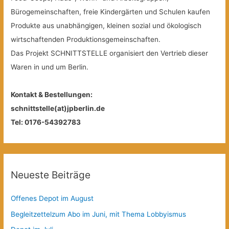
Bürogemeinschaften, freie Kindergärten und Schulen kaufen
Produkte aus unabhängigen, kleinen sozial und ökologisch
wirtschaftenden Produktionsgemeinschaften.
Das Projekt SCHNITTSTELLE organisiert den Vertrieb dieser
Waren in und um Berlin.
Kontakt & Bestellungen:
schnittstelle(at)jpberlin.de
Tel: 0176-54392783
Neueste Beiträge
Offenes Depot im August
Begleitzettelzum Abo im Juni, mit Thema Lobbyismus