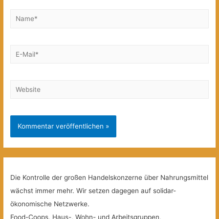
Name*
E-
Mail*
Website
Die Kontrolle der großen Handelskonzerne über Nahrungsmittel
wächst immer mehr. Wir setzen dagegen auf solidar-
ökonomische Netzwerke.
Food-Coops, Haus-, Wohn- und Arbeitsgruppen,