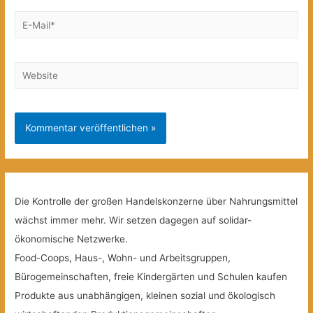
E-
Mail*
Website
Die Kontrolle der großen Handelskonzerne über Nahrungsmittel
wächst immer mehr. Wir setzen dagegen auf solidar-
ökonomische Netzwerke.
Food-Coops, Haus-, Wohn- und Arbeitsgruppen,
Bürogemeinschaften, freie Kindergärten und Schulen kaufen
Produkte aus unabhängigen, kleinen sozial und ökologisch