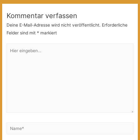
Kommentar verfassen
Deine E-Mail-Adresse wird nicht veröffentlicht.
Erforderliche
Felder sind mit
*
markiert
Hier
eingeben…
Name*