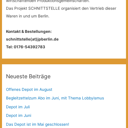
wirtschaftenden Produktionsgemeinschaften.
Das Projekt SCHNITTSTELLE organisiert den Vertrieb dieser
Waren in und um Berlin.
Kontakt & Bestellungen:
schnittstelle(at)jpberlin.de
Tel: 0176-54392783
Neueste Beiträge
Offenes Depot im August
Begleitzettelzum Abo im Juni, mit Thema Lobbyismus
Depot im Juli
Depot im Juni
Das Depot ist im Mai geschlossen!