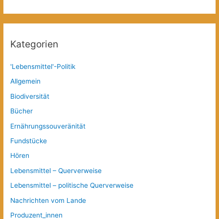
Kategorien
'Lebensmittel'-Politik
Allgemein
Biodiversität
Bücher
Ernährungssouveränität
Fundstücke
Hören
Lebensmittel – Querverweise
Lebensmittel – politische Querverweise
Nachrichten vom Lande
Produzent_innen