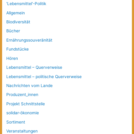
'Lebensmittel'-Politik
Allgemein
Biodiversität
Bücher
Ernährungssouveränität
Fundstücke
Hören
Lebensmittel – Querverweise
Lebensmittel – politische Querverweise
Nachrichten vom Lande
Produzent_innen
Projekt Schnittstelle
solidar-ökonomie
Sortiment
Veranstaltungen