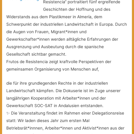
Resistencia“ portraitiert fünf ergreifende
Geschichten der Hoffnung und des
Widerstands aus dem Plastikmeer in Almería, dem
Schwerpunkt der industriellen Landwirtschaft in Europa. Durch
die Augen von Frauen, Migrant*innen und
Gewerkschafter*innen werden alltägliche Erfahrungen der
Ausgrenzung und Ausbeutung durch die spanische
Gesellschaft sichtbar gemacht.
Frutos de Resistencia zeigt kraftvolle Perspektiven der
gemeinsamen Organisierung von Menschen auf,
die für ihre grundlegenden Rechte in der industriellen
Landwirtschaft kämpfen. Die Dokuserie ist im Zuge unserer
langjährigen Kooperation mit Arbeiter*innen und der
Gewerkschaft SOC-SAT in Andalusien entstanden.
✨ Die Veranstaltung findet im Rahmen einer Delegationsreise
statt: Wir laden dieses Jahr zum ersten Mal
Betriebsrät*innnen, Arbeiter*innen und Aktivist*innen aus der