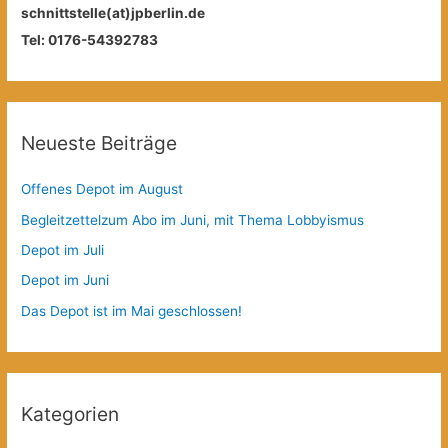
schnittstelle(at)jpberlin.de
Tel: 0176-54392783
Neueste Beiträge
Offenes Depot im August
Begleitzettelzum Abo im Juni, mit Thema Lobbyismus
Depot im Juli
Depot im Juni
Das Depot ist im Mai geschlossen!
Kategorien