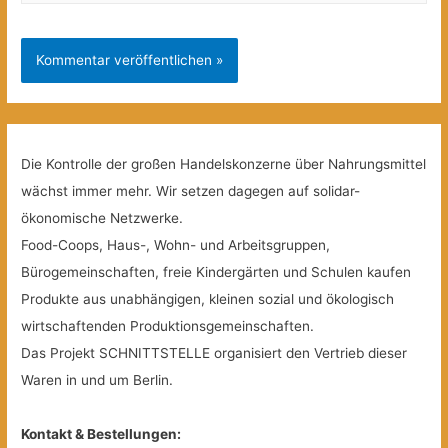
Die Kontrolle der großen Handelskonzerne über Nahrungsmittel
wächst immer mehr. Wir setzen dagegen auf solidar-
ökonomische Netzwerke.
Food-Coops, Haus-, Wohn- und Arbeitsgruppen,
Bürogemeinschaften, freie Kindergärten und Schulen kaufen
Produkte aus unabhängigen, kleinen sozial und ökologisch
wirtschaftenden Produktionsgemeinschaften.
Das Projekt SCHNITTSTELLE organisiert den Vertrieb dieser
Waren in und um Berlin.
Kontakt & Bestellungen: