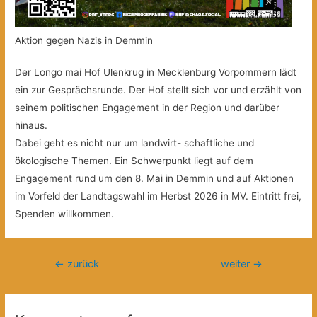
Aktion gegen Nazis in Demmin
Der Longo mai Hof Ulenkrug in Mecklenburg Vorpommern lädt
ein zur Gesprächsrunde. Der Hof stellt sich vor und erzählt von
seinem politischen Engagement in der Region und darüber
hinaus.
Dabei geht es nicht nur um landwirt- schaftliche und
ökologische Themen. Ein Schwerpunkt liegt auf dem
Engagement rund um den 8. Mai in Demmin und auf Aktionen
im Vorfeld der Landtagswahl im Herbst 2026 in MV. Eintritt frei,
Spenden willkommen.
Beitragsnavigation
←
zurück
weiter
→