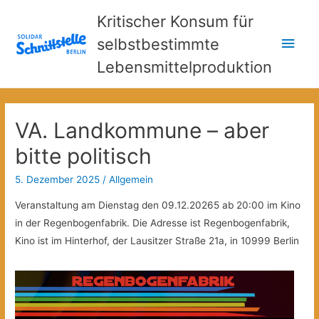
Kritischer Konsum für
Hau
selbstbestimmte
Lebensmittelproduktion
VA. Landkommune – aber
bitte politisch
5. Dezember 2025
/
Allgemein
Veranstaltung am Dienstag den 09.12.20265 ab 20:00 im Kino
in der Regenbogenfabrik. Die Adresse ist Regenbogenfabrik,
Kino ist im Hinterhof, der Lausitzer Straße 21a, in 10999 Berlin