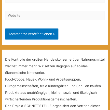
Mail*
Website
Die Kontrolle der großen Handelskonzerne über Nahrungsmittel
wächst immer mehr. Wir setzen dagegen auf solidar-
ökonomische Netzwerke.
Food-Coops, Haus-, Wohn- und Arbeitsgruppen,
Bürogemeinschaften, freie Kindergärten und Schulen kaufen
Produkte aus unabhängigen, kleinen sozial und ökologisch
wirtschaftenden Produktionsgemeinschaften.
Das Projekt SCHNITTSTELLE organisiert den Vertrieb dieser