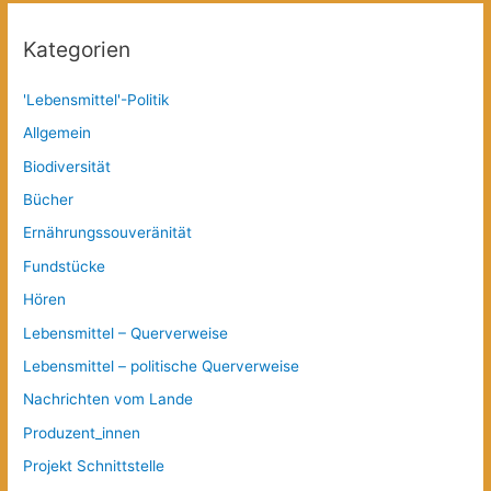
Kategorien
'Lebensmittel'-Politik
Allgemein
Biodiversität
Bücher
Ernährungssouveränität
Fundstücke
Hören
Lebensmittel – Querverweise
Lebensmittel – politische Querverweise
Nachrichten vom Lande
Produzent_innen
Projekt Schnittstelle