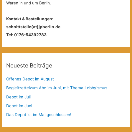
Waren in und um Berlin.
Kontakt & Bestellungen:
schnittstelle(at)jpberlin.de
Tel: 0176-54392783
Neueste Beiträge
Offenes Depot im August
Begleitzettelzum Abo im Juni, mit Thema Lobbyismus
Depot im Juli
Depot im Juni
Das Depot ist im Mai geschlossen!