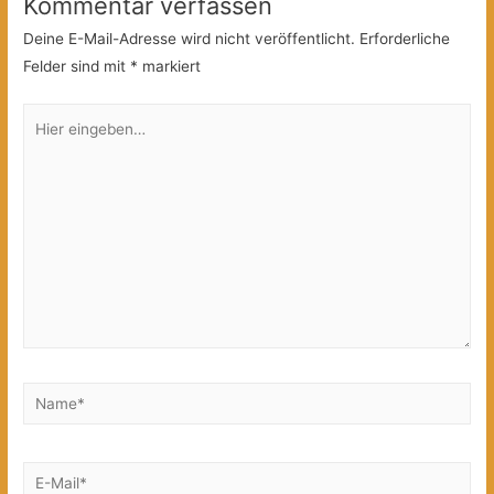
Kommentar verfassen
Deine E-Mail-Adresse wird nicht veröffentlicht.
Erforderliche
Felder sind mit
*
markiert
Hier
eingeben…
Name*
E-