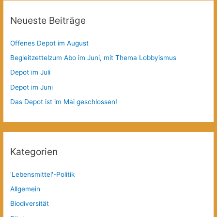
Neueste Beiträge
Offenes Depot im August
Begleitzettelzum Abo im Juni, mit Thema Lobbyismus
Depot im Juli
Depot im Juni
Das Depot ist im Mai geschlossen!
Kategorien
'Lebensmittel'-Politik
Allgemein
Biodiversität