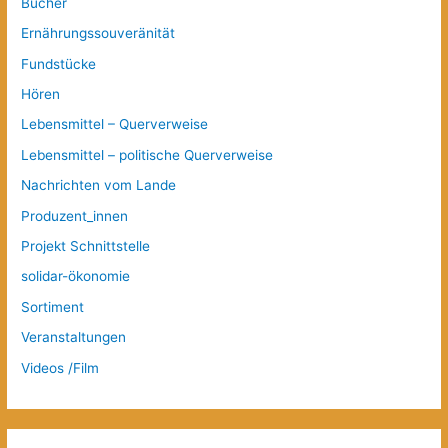
Bücher
Ernährungssouveränität
Fundstücke
Hören
Lebensmittel – Querverweise
Lebensmittel – politische Querverweise
Nachrichten vom Lande
Produzent_innen
Projekt Schnittstelle
solidar-ökonomie
Sortiment
Veranstaltungen
Videos /Film