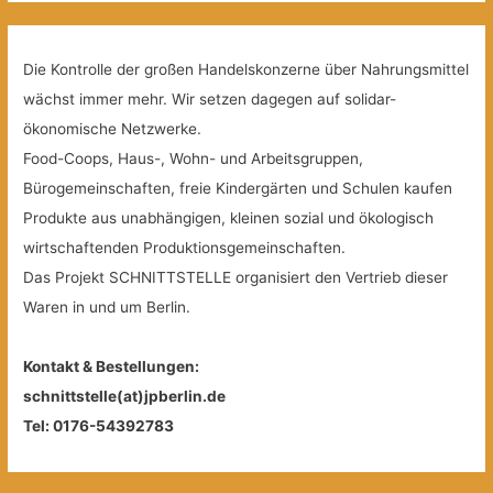
Die Kontrolle der großen Handelskonzerne über Nahrungsmittel
wächst immer mehr. Wir setzen dagegen auf solidar-
ökonomische Netzwerke.
Food-Coops, Haus-, Wohn- und Arbeitsgruppen,
Bürogemeinschaften, freie Kindergärten und Schulen kaufen
Produkte aus unabhängigen, kleinen sozial und ökologisch
wirtschaftenden Produktionsgemeinschaften.
Das Projekt SCHNITTSTELLE organisiert den Vertrieb dieser
Waren in und um Berlin.
Kontakt & Bestellungen:
schnittstelle(at)jpberlin.de
Tel: 0176-54392783