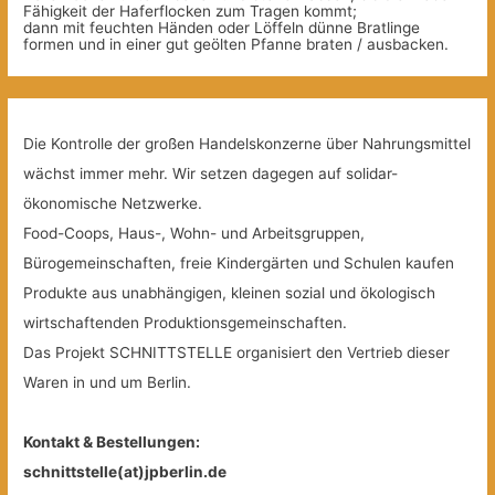
Fähigkeit der Haferflocken zum Tragen kommt;
dann mit feuchten Händen oder Löffeln dünne Bratlinge
formen und in einer gut geölten Pfanne braten / ausbacken.
Die Kontrolle der großen Handelskonzerne über Nahrungsmittel
wächst immer mehr. Wir setzen dagegen auf solidar-
ökonomische Netzwerke.
Food-Coops, Haus-, Wohn- und Arbeitsgruppen,
Bürogemeinschaften, freie Kindergärten und Schulen kaufen
Produkte aus unabhängigen, kleinen sozial und ökologisch
wirtschaftenden Produktionsgemeinschaften.
Das Projekt SCHNITTSTELLE organisiert den Vertrieb dieser
Waren in und um Berlin.
Kontakt & Bestellungen:
schnittstelle(at)jpberlin.de