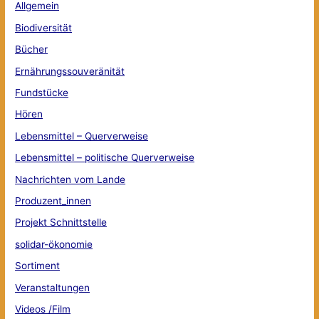
Allgemein
Biodiversität
Bücher
Ernährungssouveränität
Fundstücke
Hören
Lebensmittel – Querverweise
Lebensmittel – politische Querverweise
Nachrichten vom Lande
Produzent_innen
Projekt Schnittstelle
solidar-ökonomie
Sortiment
Veranstaltungen
Videos /Film