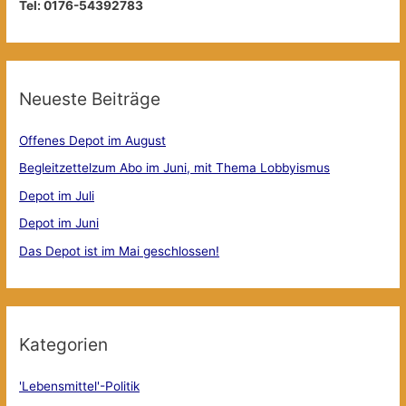
Tel: 0176-54392783
Neueste Beiträge
Offenes Depot im August
Begleitzettelzum Abo im Juni, mit Thema Lobbyismus
Depot im Juli
Depot im Juni
Das Depot ist im Mai geschlossen!
Kategorien
'Lebensmittel'-Politik